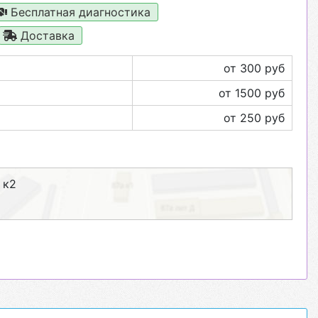
Бесплатная диагностика
Доставка
от 300 руб
от 1500 руб
от 250 руб
 к2