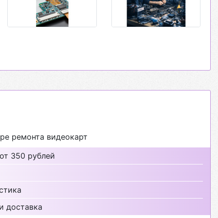
ре ремонта видеокарт
от 350 рублей
стика
и доставка