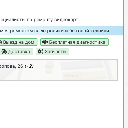
ециалисты по ремонту видеокарт
мся ремонтом электроники и бытовой техники
Выезд на дом
Бесплатная диагностика
Доставка
Запчасти
ропова, 26
(+2)