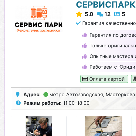
СЕРВИСПАРК
5.0
12
5
Гарантия качественно
Гарантия по догово
Только оригинальн
Опытные мастера 
Работаем с Юриди
Оплата картой
Адрес:
метро Автозаводская
, Мастеркова
Режим работы:
11:00–18:00