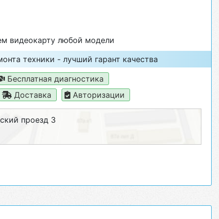
м видеокарту любой модели
онта техники - лучший гарант качества
Бесплатная диагностика
Доставка
Авторизации
ский проезд 3