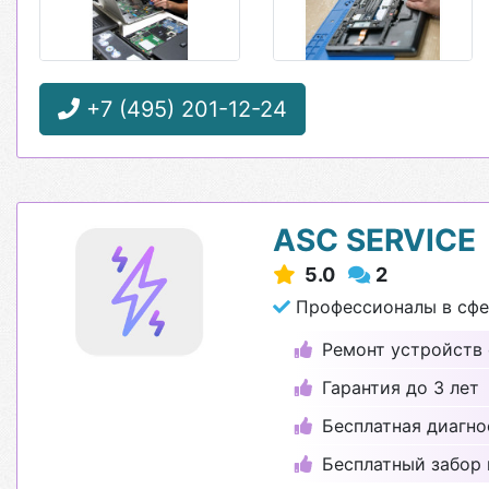
+7 (495) 201-12-24
ASC SERVICE
5.0
2
Профессионалы в сфе
Ремонт устройств 
Гарантия до 3 лет
Бесплатная диагно
Бесплатный забор 