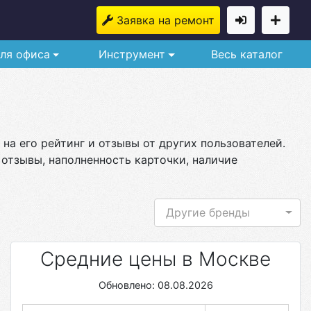
Заявка на ремонт
ля офиса
Инструмент
Весь каталог
на его рейтинг и отзывы от других пользователей.
 отзывы, наполненность карточки, наличие
Другие бренды
Средние цены в Москве
Обновлено: 08.08.2026