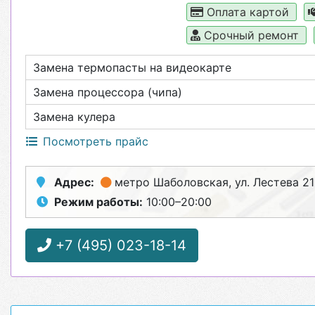
Оплата картой
Срочный ремонт
Замена термопасты на видеокарте
Замена процессора (чипа)
Замена кулера
Посмотреть прайс
Адрес:
метро Шаболовская
, ул. Лестева 21
Режим работы:
10:00–20:00
+7 (495) 023-18-14