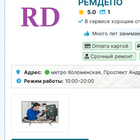
РЕМДЕПО
5.0
1
В сервисе хорошие сп
Много лет занимае
Оплата картой
Срочный ремонт
Адрес:
метро Коломенская
, Проспект Анд
Режим работы:
10:00–20:00