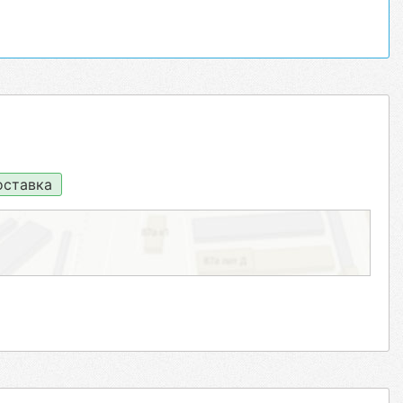
ставка