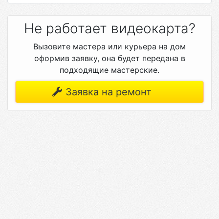
Не работает видеокарта?
Вызовите мастера или курьера на дом
оформив заявку, она будет передана в
подходящие мастерские.
Заявка на ремонт