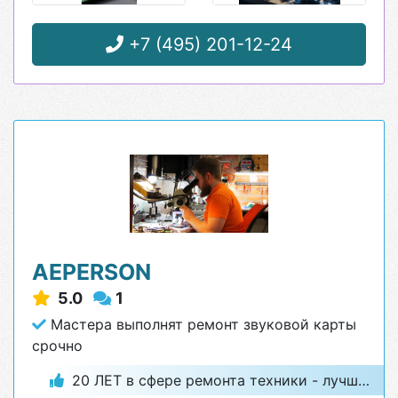
+7 (495) 201-12-24
AEPERSON
5.0
1
Мастера выполнят ремонт звуковой карты
срочно
20 ЛЕТ в сфере ремонта техники - лучший гарант качества