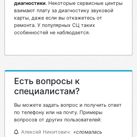
диагностики
. Некоторые сервисные центры
взимают плату за диагностику звуковой
карты, даже если вы откажетесь от
ремонта. У популярных СЦ таких
особенностей не наблюдается.
Есть вопросы к
специалистам?
Вы можете задать вопрос и получить ответ
по телефону или на почту. Примеры
вопросов от других пользователей:
Алексей Никитович:
«сломалась