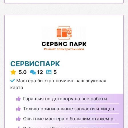
СЕРВИСПАРК
5.0
12
5
Мастера быстро починят ваш звуковая
карта
Гарантия по договору на все работы
Только оригинальные запчасти и лицензионные программы
Опытные мастера с большим стажем работы