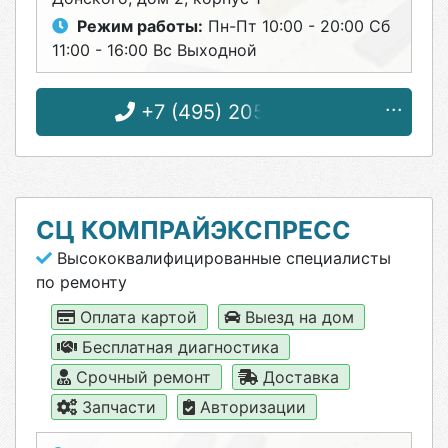
Режим работы:
Пн-Пт 10:00 - 20:00 Сб
11:00 - 16:00 Вс Выходной
+7 (495) 205-89-44
СЦ КОМПРАЙЭКСПРЕСС
Высококвалифицированные специалисты
по ремонту
Оплата картой
Выезд на дом
Бесплатная диагностика
Срочный ремонт
Доставка
Запчасти
Авторизации