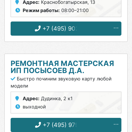
Адрес:
Краснобогатырская, 13
Режим работы:
08:00–21:00
+7 (495) 902-72-01
РЕМОНТНАЯ МАСТЕРСКАЯ
ИП ПОСЫСОЕВ Д.А.
Быстро починим звуковую карту любой
модели
Адрес:
Дудинка, 2 к1
выходной
+7 (495) 979-87-16