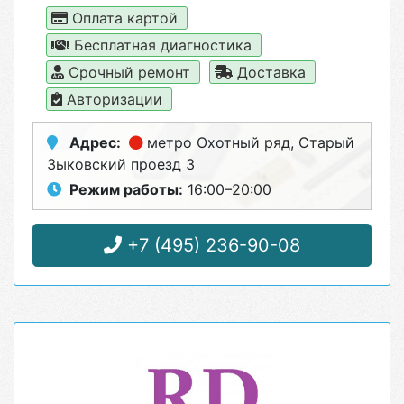
Оплата картой
Бесплатная диагностика
Срочный ремонт
Доставка
Авторизации
Адрес:
метро Охотный ряд
, Старый
Зыковский проезд 3
Режим работы:
16:00–20:00
+7 (495) 236-90-08