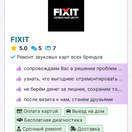
FIXIT
5.0
5
7
Ремонт звуковых карт всех брендов
сопровождаем Вас в решении проблем с техникой.
узнать, что выгоднее: отремонтировать или купить?
не берём денег за лишнее, сохраним то, что целое
после визита к нам, станем друзьями
Оплата картой
Выезд на дом
Бесплатная диагностика
Срочный ремонт
Доставка