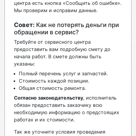
центра есть кнопка «Сообщить об ошибке».
Мы проверим и исправим данные.
Совет:
Как не потерять деньги при
обращении в сервис?
Требуйте от сервисного центра
предоставить вам подробную смету до
начала работ. В смете должны быть
указаны:
Полный перечень услуг и запчастей.
Стоимость каждой позиции.
Общая стоимость ремонта.
Согласно законодательству
, исполнитель
обязан предоставить заказчику всю
необходимую информацию о предстоящих
работах и их стоимости.
Так же уточните условия проведения