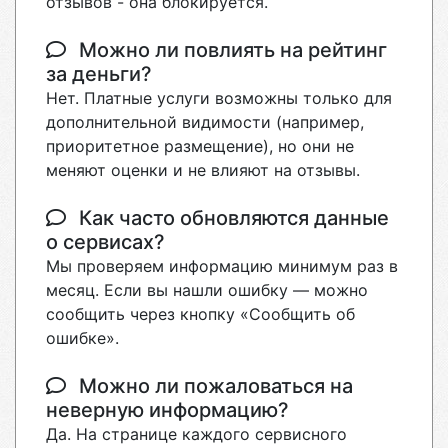
отзывов - она блокируется.
Можно ли повлиять на рейтинг
за деньги?
Нет. Платные услуги возможны только для
дополнительной видимости (например,
приоритетное размещение), но они не
меняют оценки и не влияют на отзывы.
Как часто обновляются данные
о сервисах?
Мы проверяем информацию минимум раз в
месяц. Если вы нашли ошибку — можно
сообщить через кнопку «Сообщить об
ошибке».
Можно ли пожаловаться на
неверную информацию?
Да. На странице каждого сервисного