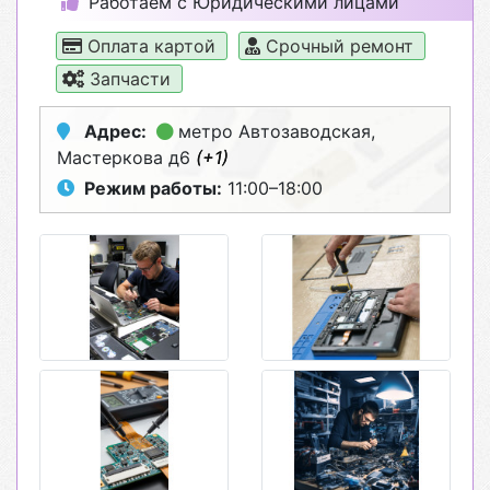
Работаем с Юридическими лицами
Оплата картой
Срочный ремонт
Запчасти
Адрес:
метро Автозаводская
,
Мастеркова д6
(+1)
Режим работы:
11:00–18:00