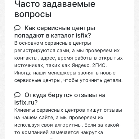
Часто задаваемые
вопросы
Как сервисные центры
попадают в каталог isfix?
В основном сервисные центры
регистрируются сами, а мы проверяем их
контакты, адрес, время работы в открытых
источниках, таких как Яндекс, 2ГИС.
Иногда наши менеджеры звонят в новые
сервисные центры, чтобы уточнить детали.
Откуда берутся отзывы на
isfix.ru?
Клиенты сервисных центров пишут отзывы
на нашем сайте, а мы проверяем их
используя свои алгоритмы. Если за какой-
то компанией замечается накрутка