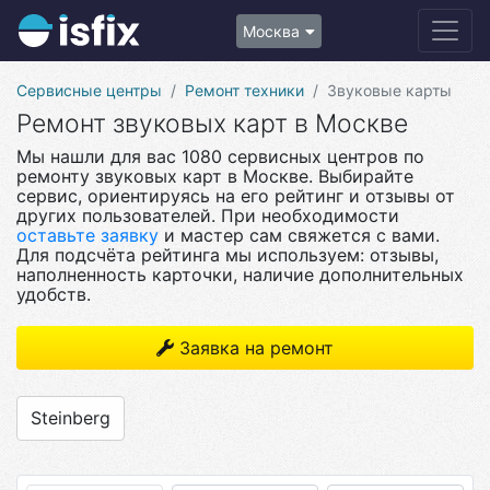
Москва
Сервисные центры
Ремонт техники
Звуковые карты
Ремонт звуковых карт в Москве
Мы нашли для вас 1080 сервисных центров по
ремонту звуковых карт в Москве. Выбирайте
сервис, ориентируясь на его рейтинг и отзывы от
других пользователей. При необходимости
оставьте заявку
и мастер сам свяжется с вами.
Для подсчёта рейтинга мы используем: отзывы,
наполненность карточки, наличие дополнительных
удобств.
Заявка на ремонт
Steinberg