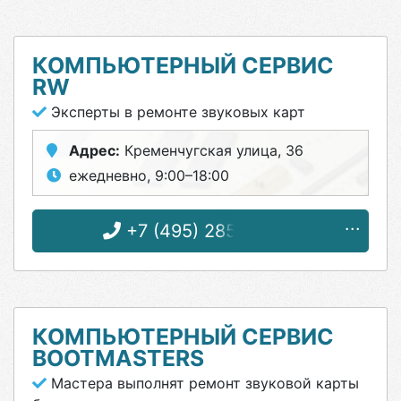
КОМПЬЮТЕРНЫЙ СЕРВИС
RW
Эксперты в ремонте звуковых карт
Адрес:
Кременчугская улица, 36
ежедневно, 9:00–18:00
+7 (495) 285-33-80
КОМПЬЮТЕРНЫЙ СЕРВИС
BOOTMASTERS
Мастера выполнят ремонт звуковой карты