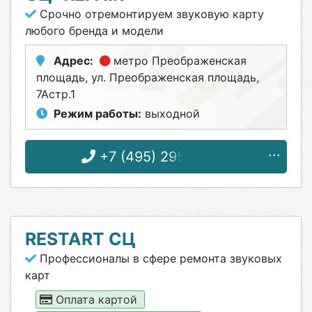
Срочно отремонтируем звуковую карту
любого бренда и модели
Адрес:
метро Преображенская
площадь
, ул. Преображенская площадь,
7Астр.1
Режим работы:
выходной
+7 (495) 295-00-12
RESTART СЦ
Профессионалы в сфере ремонта звуковых
карт
Оплата картой