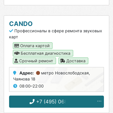
CANDO
Профессионалы в сфере ремонта звуковых
карт
Оплата картой
Бесплатная диагностика
Срочный ремонт
Доставка
Адрес:
метро Новослободская
,
Чаянова 18
08:00–22:00
+7 (495) 068-08-01