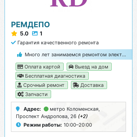
РЕМДЕПО
5.0
1
Гарантия качественного ремонта
Много лет занимаемся ремонтом электроники и бытовой техники
Оплата картой
Выезд на дом
Бесплатная диагностика
Срочный ремонт
Доставка
Запчасти
Адрес:
метро Коломенская
,
Проспект Андропова, 26
(+2)
Режим работы:
10:00–20:00