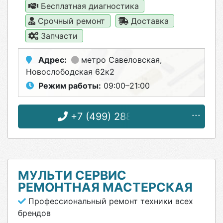
Бесплатная диагностика
Срочный ремонт
Доставка
Запчасти
Адрес:
метро Савеловская
,
Новослободская 62к2
Режим работы:
09:00–21:00
+7 (499) 288-02-90
МУЛЬТИ СЕРВИС
РЕМОНТНАЯ МАСТЕРСКАЯ
Профессиональный ремонт техники всех
брендов