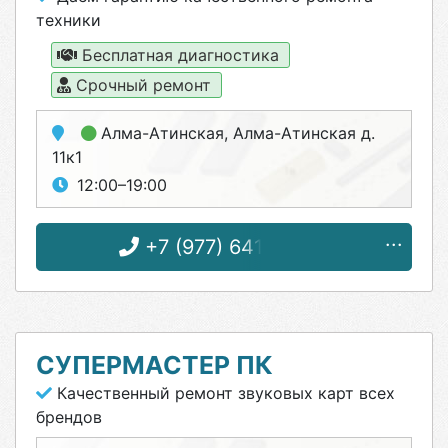
техники
Бесплатная диагностика
Срочный ремонт
Алма-Атинская
, Алма-Атинская д.
11к1
12:00–19:00
+7 (977) 641-97-94
СУПЕРМАСТЕР ПК
Качественный ремонт звуковых карт всех
брендов