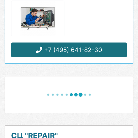
+7 (495) 641-82-30
СЦ "REPAIR"