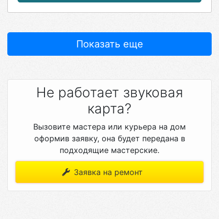
Показать еще
Не работает звуковая
карта?
Вызовите мастера или курьера на дом
оформив заявку, она будет передана в
подходящие мастерские.
Заявка на ремонт