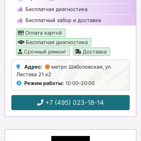
Бесплатная диагностика
Бесплатный забор и доставка
Оплата картой
Бесплатная диагностика
Срочный ремонт
Доставка
Адрес:
метро Шаболовская
, ул.
Лестева 21 к2
Режим работы:
10:00–20:00
+7 (495) 023-18-14