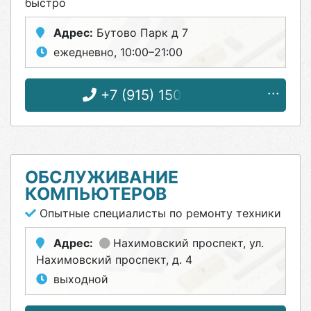
быстро
Адрес:
Бутово Парк д 7
ежедневно, 10:00–21:00
+7 (915) 150-49-49
ОБСЛУЖИВАНИЕ
КОМПЬЮТЕРОВ
Опытные специалисты по ремонту техники
Адрес:
Нахимовский проспект
, ул.
Нахимовский проспект, д. 4
выходной