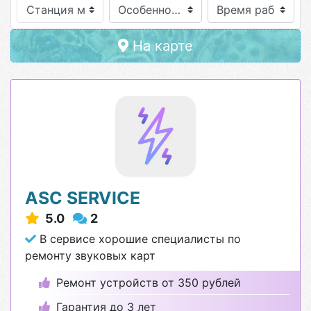
Станция метро
Особенности
На карте
ASC SERVICE
5.0
2
В сервисе хорошие специалисты по
ремонту звуковых карт
Ремонт устройств от 350 рублей
Гарантия до 3 лет