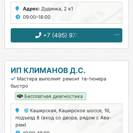
Адрес:
Дудинка, 2 к1
09:00–18:00
+7 (495) 979-87-16
ИП КЛИМАНОВ Д.С.
Мастера выполнят ремонт тв-тюнера
быстро
Бесплатная диагностика
Каширская
, Каширское шоссе, 16,
подъезд 8 (вход со двора, рядом с Ава-
рем)