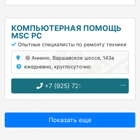
КОМПЬЮТЕРНАЯ ПОМОЩЬ
МSC PC
Опытные специалисты по ремонту техники
Аннино
, Варшавское шоссе, 143а
ежедневно, круглосуточно
+7 (925) 729-90-55
Показать еще