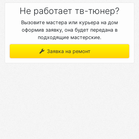
Не работает тв-тюнер?
Вызовите мастера или курьера на дом
оформив заявку, она будет передана в
подходящие мастерские.
Заявка на ремонт