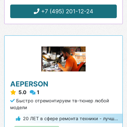
+7 (495) 201-12-24
AEPERSON
5.0
1
Быстро отремонтируем тв-тюнер любой
модели
20 ЛЕТ в сфере ремонта техники - лучший гарант качества