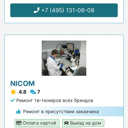
+7 (495) 131-06-08
NICOM
4.8
7
Ремонт тв-тюнеров всех брендов
Ремонт в присутствии заказчика
Оплата картой
Выезд на дом