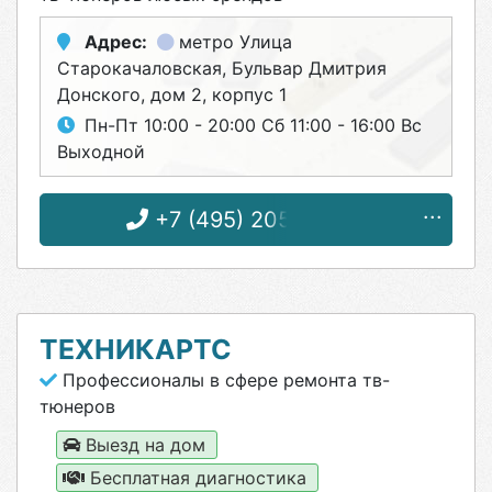
Адрес:
метро Улица
Старокачаловская
, Бульвар Дмитрия
Донского, дом 2, корпус 1
Пн-Пт 10:00 - 20:00 Сб 11:00 - 16:00 Вс
Выходной
+7 (495) 205-89-44
ТЕХНИКАРТС
Профессионалы в сфере ремонта тв-
тюнеров
Выезд на дом
Бесплатная диагностика