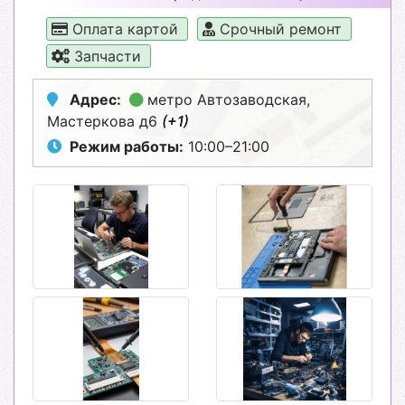
Оплата картой
Срочный ремонт
Запчасти
Адрес:
метро Автозаводская
,
Мастеркова д6
(+1)
Режим работы:
10:00–21:00