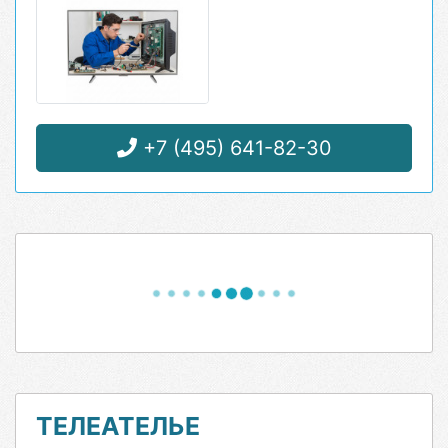
+7 (495) 641-82-30
ТЕЛЕАТЕЛЬЕ