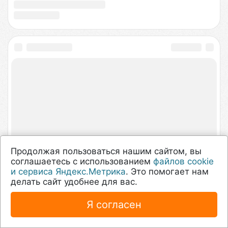
Продолжая пользоваться нашим сайтом, вы
соглашаетесь с использованием
файлов cookie
и сервиса Яндекс.Метрика
. Это помогает нам
делать сайт удобнее для вас.
Я согласен