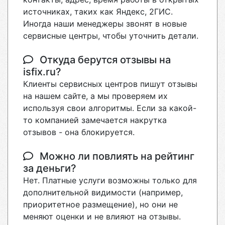
источниках, таких как Яндекс, 2ГИС.
Иногда наши менеджеры звонят в новые
сервисные центры, чтобы уточнить детали.
Откуда берутся отзывы на
isfix.ru?
Клиенты сервисных центров пишут отзывы
на нашем сайте, а мы проверяем их
используя свои алгоритмы. Если за какой-
то компанией замечается накрутка
отзывов - она блокируется.
Можно ли повлиять на рейтинг
за деньги?
Нет. Платные услуги возможны только для
дополнительной видимости (например,
приоритетное размещение), но они не
меняют оценки и не влияют на отзывы.