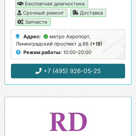
Бесплатная диагностика
Срочный ремонт
Доставка
Запчасти
Адрес:
метро Аэропорт
,
Ленинградский проспект д.66
(+18)
Режим работы:
10:00–20:00
+7 (495) 926-05-25