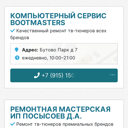
КОМПЬЮТЕРНЫЙ СЕРВИС
BOOTMASTERS
Качественный ремонт тв-тюнеров всех
брендов
Адрес:
Бутово Парк д 7
ежедневно, 10:00–21:00
+7 (915) 150-49-49
РЕМОНТНАЯ МАСТЕРСКАЯ
ИП ПОСЫСОЕВ Д.А.
Ремонт тв-тюнеров премиальных брендов