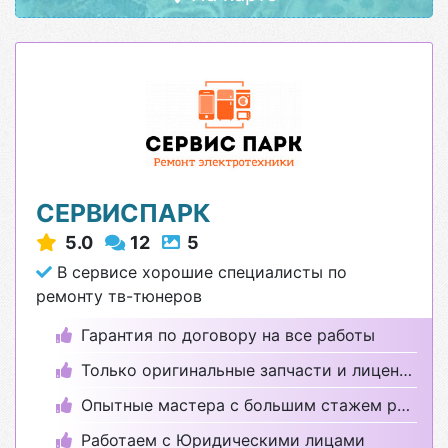
СЕРВИСПАРК
5.0
12
5
В сервисе хорошие специалисты по
ремонту тв-тюнеров
Гарантия по договору на все работы
Только оригинальные запчасти и лицензионные программы
Опытные мастера с большим стажем работы
Работаем с Юридическими лицами