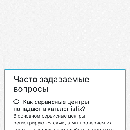
Часто задаваемые
вопросы
Как сервисные центры
попадают в каталог isfix?
В основном сервисные центры
регистрируются сами, а мы проверяем их
контакты, адрес, время работы в открытых