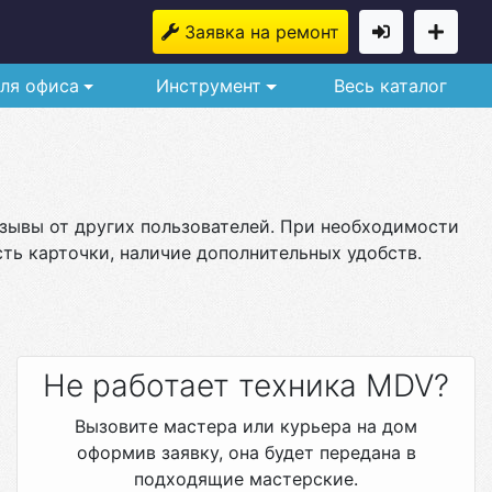
Заявка на ремонт
ля офиса
Инструмент
Весь каталог
тзывы от других пользователей. При необходимости
ть карточки, наличие дополнительных удобств.
Не работает техника MDV?
Вызовите мастера или курьера на дом
оформив заявку, она будет передана в
подходящие мастерские.