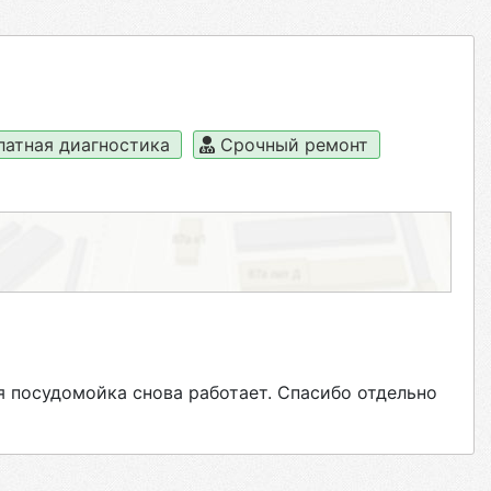
латная диагностика
Срочный ремонт
я посудомойка снова работает. Спасибо отдельно