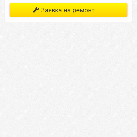
Заявка на ремонт