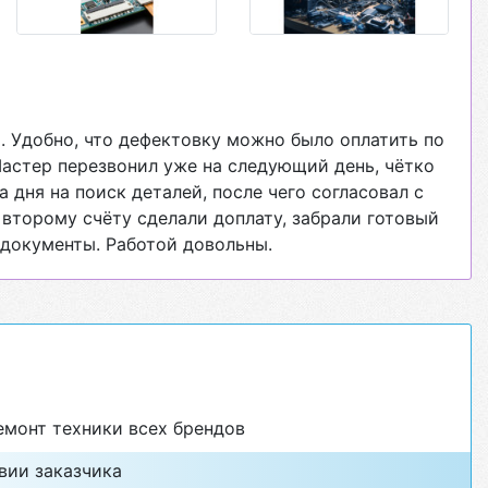
. Удобно, что дефектовку можно было оплатить по
Мастер перезвонил уже на следующий день, чётко
 дня на поиск деталей, после чего согласовал с
 второму счёту сделали доплату, забрали готовый
документы. Работой довольны.
монт техники всех брендов
вии заказчика