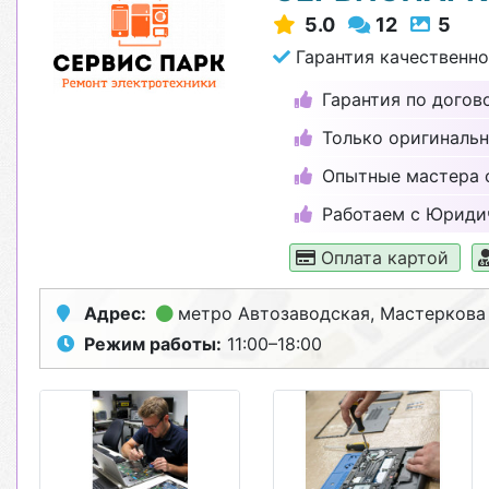
5.0
12
5
Гарантия качественно
Гарантия по догово
Только оригинальн
Опытные мастера 
Работаем с Юриди
Оплата картой
Адрес:
метро Автозаводская
, Мастеркова
Режим работы:
11:00–18:00