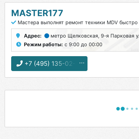
MASTER177
Мастера выполнят ремонт техники MDV быстро
Адрес:
метро Щелковская
, 9-я Парковая 
Режим работы:
с 9:00 до 00:00
+7 (495) 135-02-01