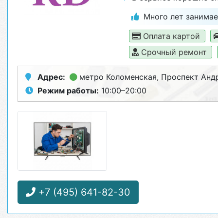
Много лет занимае
Оплата картой
Срочный ремонт
Адрес:
метро Коломенская
, Проспект Анд
Режим работы:
10:00–20:00
+7 (495) 641-82-30