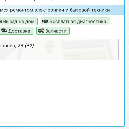
мся ремонтом электроники и бытовой техники
Выезд на дом
Бесплатная диагностика
Доставка
Запчасти
ропова, 26
(+2)