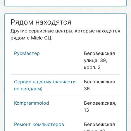
Рядом находятся
Другие сервисные центры, которые находятся
рядом с Miele СЦ.
РусМастер
Беловежская
улица, 39,
корп. 3
Сервис на дому (запчасти
Беловежская
не продаем)
36
Kompremmolod
Беловежская,
13
Ремонт компьютеров
Беловежская