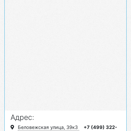
Адрес:
Беловежская улица, 39к3
+7 (499) 322-