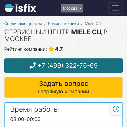
Москва
Сервисные центры
Ремонт техники
Miele СЦ
СЕРВИСНЫЙ ЦЕНТР
MIELE СЦ
В
МОСКВЕ
4.7
Рейтинг компании:
+7 (499) 322-76-69
Задать вопрос
напрямую компании
Время работы
08:00–00:00