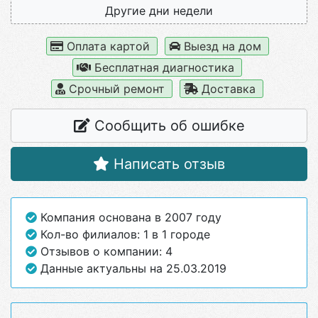
Другие дни недели
Оплата картой
Выезд на дом
Бесплатная диагностика
Срочный ремонт
Доставка
Сообщить об ошибке
Написать отзыв
Компания основана в 2007 году
Кол-во филиалов: 1 в 1 городе
Отзывов о компании: 4
Данные актуальны на 25.03.2019