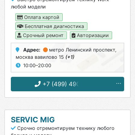
любой модели
Оплата картой
Бесплатная диагностика
Срочный ремонт
Авторизации
Адрес:
метро Ленинский проспект
,
москва вавилово 15
(+1)
10:00–20:00
+7 (499) 490-48-82
SERVIC MIG
Срочно отремонтируем технику любого