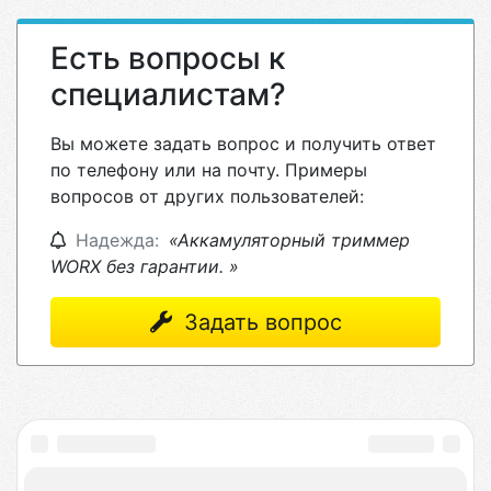
Есть вопросы к
специалистам?
Вы можете задать вопрос и получить ответ
по телефону или на почту. Примеры
вопросов от других пользователей:
Надежда:
«Аккамуляторный триммер
WORX без гарантии. »
Задать вопрос