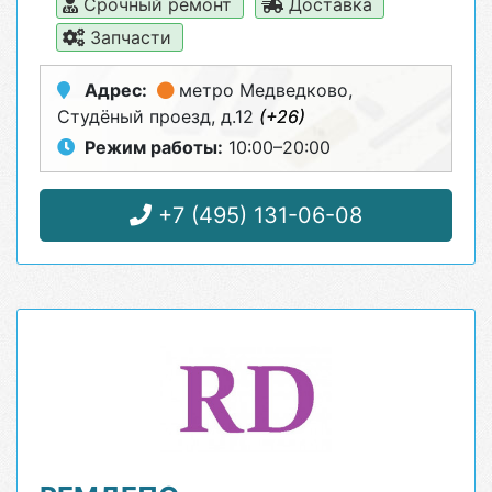
Срочный ремонт
Доставка
Запчасти
Адрес:
метро Медведково
,
Студёный проезд, д.12
(+26)
Режим работы:
10:00–20:00
+7 (495) 131-06-08