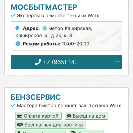
МОСБЫТМАСТЕР
Эксперты в ремонте техники Worx
Адрес:
метро Каширская
,
Каширское ш., д 26, к. 3
Режим работы:
10:00–20:00
+7 (965) 143-37-99
БЕНЗСЕРВИС
Мастера быстро починят ваш техника Worx
Оплата картой
Выезд на дом
Бесплатная диагностика