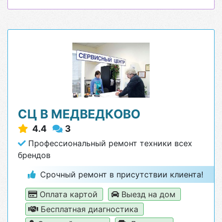
СЦ В МЕДВЕДКОВО
4.4
3
Профессиональный ремонт техники всех
брендов
Срочный ремонт в присутствии клиента!
Оплата картой
Выезд на дом
Бесплатная диагностика