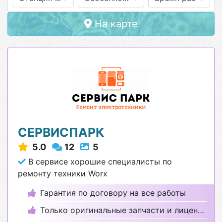
На карте
СЕРВИСПАРК
5.0
12
5
В сервисе хорошие специалисты по
ремонту техники Worx
Гарантия по договору на все работы
Только оригинальные запчасти и лицензионные программы