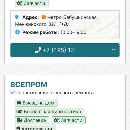
Запчасти
Адрес:
метро Бабушкинская
,
Менжинского 32/1
(+8)
Режим работы:
10:00–19:00
+7 (495) 175-71-82
ВСЕПРОМ
Гарантия качественного ремонта
Выезд на дом
Бесплатная диагностика
Доставка
Запчасти
Авторизации