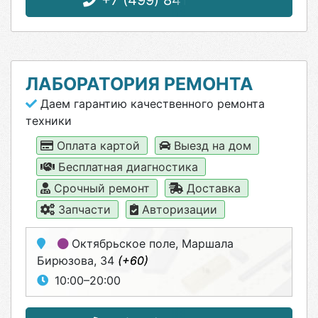
+7 (499) 841-70-09
ЛАБОРАТОРИЯ РЕМОНТА
Даем гарантию качественного ремонта
техники
Оплата картой
Выезд на дом
Бесплатная диагностика
Срочный ремонт
Доставка
Запчасти
Авторизации
Октябрьское поле
, Маршала
Бирюзова, 34
(+60)
10:00–20:00