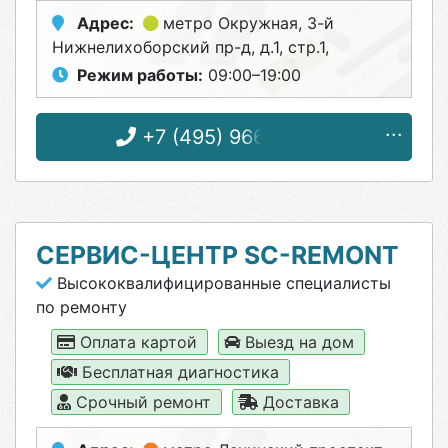
Адрес:
метро Окружная
, 3-й
Нижнелихоборский пр-д, д.1, стр.1,
Режим работы:
09:00–19:00
+7 (495) 966-23-45
СЕРВИС-ЦЕНТР SC-REMONT
Высококвалифицированные специалисты
по ремонту
Оплата картой
Выезд на дом
Бесплатная диагностика
Срочный ремонт
Доставка