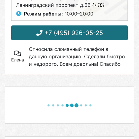
Ленинградский проспект д.66
(+18)
Режим работы:
10:00–20:00
+7 (495) 926-05-25
Относила сломанный телефон в
данную организацию. Сделали быстро
Елена
и недорого. Всем довольна! Спасибо