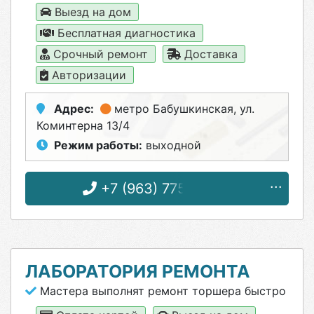
Выезд на дом
Бесплатная диагностика
Срочный ремонт
Доставка
Авторизации
Адрес:
метро Бабушкинская
, ул.
Коминтерна 13/4
Режим работы:
выходной
+7 (963) 775-88-99
ЛАБОРАТОРИЯ РЕМОНТА
Мастера выполнят ремонт торшера быстро