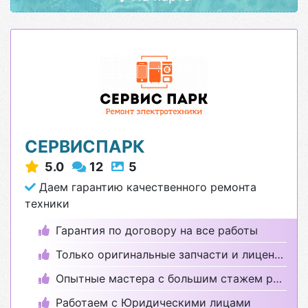
СЕРВИСПАРК
5.0
12
5
Даем гарантию качественного ремонта
техники
Гарантия по договору на все работы
Только оригинальные запчасти и лицензионные программы
Опытные мастера с большим стажем работы
Работаем с Юридическими лицами