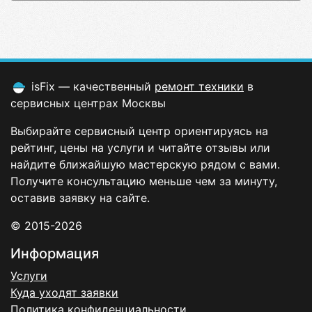
isFix — качественный
ремонт техники
в
сервисных центрах Москвы
Выбирайте сервисный центр ориентируясь на
рейтинг, цены на услуги и читайте отзывы или
найдите ближайшую мастерскую рядом с вами.
Получите консультацию меньше чем за минуту,
оставив заявку на сайте.
© 2015-2026
Информация
Услуги
Куда уходят заявки
Политика конфиденциальности