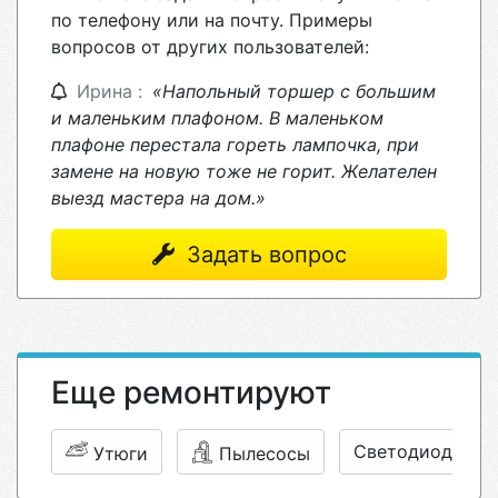
по телефону или на почту. Примеры
вопросов от других пользователей:
Ирина :
«Напольный торшер с большим
и маленьким плафоном. В маленьком
плафоне перестала гореть лампочка, при
замене на новую тоже не горит. Желателен
выезд мастера на дом.»
Задать вопрос
Еще ремонтируют
Светодиодные 
Утюги
Пылесосы