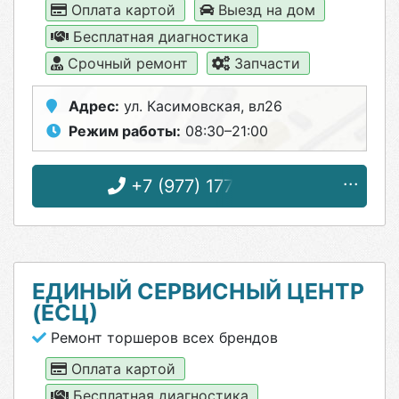
Оплата картой
Выезд на дом
Бесплатная диагностика
Срочный ремонт
Запчасти
Адрес:
ул. Касимовская, вл26
Режим работы:
08:30–21:00
+7 (977) 177-41-48
ЕДИНЫЙ СЕРВИСНЫЙ ЦЕНТР
(ЕСЦ)
Ремонт торшеров всех брендов
Оплата картой
Бесплатная диагностика