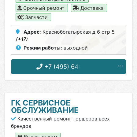
Срочный ремонт
Доставка
Запчасти
Адрес:
Краснобогатырская д 6 стр 5
(+17)
Режим работы:
выходной
+7 (495) 640-18-17
ГК СЕРВИСНОЕ
ОБСЛУЖИВАНИЕ
Качественный ремонт торшеров всех
брендов
Выезд на дом