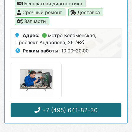
Бесплатная диагностика
Срочный ремонт
Доставка
Запчасти
Адрес:
метро Коломенская
,
Проспект Андропова, 26
(+2)
Режим работы:
10:00–20:00
+7 (495) 641-82-30