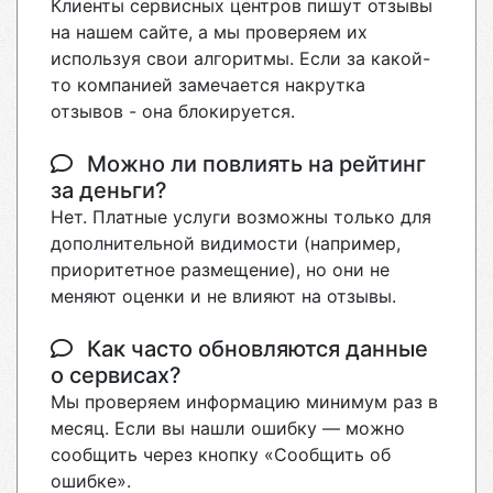
Клиенты сервисных центров пишут отзывы
на нашем сайте, а мы проверяем их
используя свои алгоритмы. Если за какой-
то компанией замечается накрутка
отзывов - она блокируется.
Можно ли повлиять на рейтинг
за деньги?
Нет. Платные услуги возможны только для
дополнительной видимости (например,
приоритетное размещение), но они не
меняют оценки и не влияют на отзывы.
Как часто обновляются данные
о сервисах?
Мы проверяем информацию минимум раз в
месяц. Если вы нашли ошибку — можно
сообщить через кнопку «Сообщить об
ошибке».