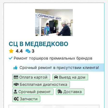
СЦ В МЕДВЕДКОВО
4.4
3
Ремонт торшеров премиальных брендов
Срочный ремонт в присутствии клиента!
Оплата картой
Выезд на дом
Бесплатная диагностика
Срочный ремонт
Доставка
Запчасти