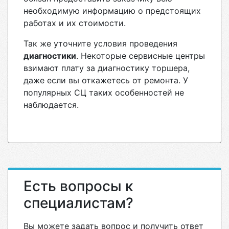
необходимую информацию о предстоящих
работах и их стоимости.
Так же уточните условия проведения
диагностики
. Некоторые сервисные центры
взимают плату за диагностику торшера,
даже если вы откажетесь от ремонта. У
популярных СЦ таких особенностей не
наблюдается.
Есть вопросы к
специалистам?
Вы можете задать вопрос и получить ответ