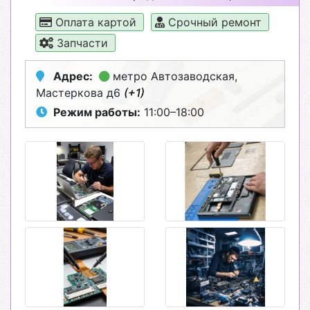
Оплата картой
Срочный ремонт
Запчасти
Адрес:
метро Автозаводская
,
Мастеркова д6
(+1)
Режим работы:
11:00–18:00