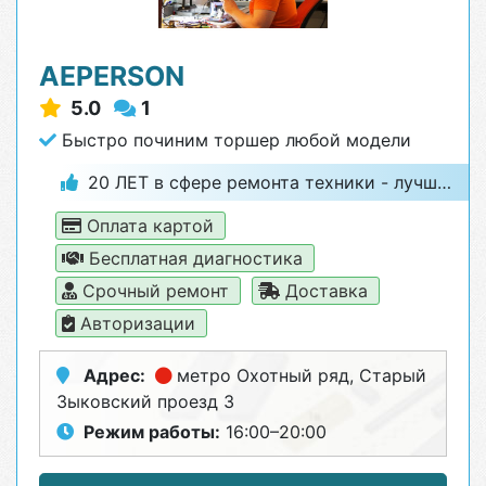
AEPERSON
5.0
1
Быстро починим торшер любой модели
20 ЛЕТ в сфере ремонта техники - лучший гарант качества
Оплата картой
Бесплатная диагностика
Срочный ремонт
Доставка
Авторизации
Адрес:
метро Охотный ряд
, Старый
Зыковский проезд 3
Режим работы:
16:00–20:00