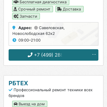
Бесплатная диагностика
Срочный ремонт
Доставка
Запчасти
Адрес:
Савеловская
,
Новослободская 62к2
09:00–21:00
+7 (499) 288-02-90
РБТЕХ
Профессиональный ремонт техники всех
брендов
Выезд на дом