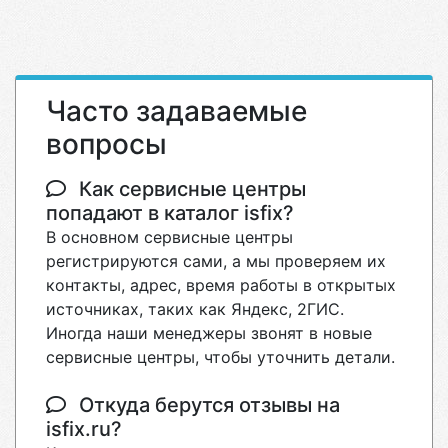
Часто задаваемые
вопросы
Как сервисные центры
попадают в каталог isfix?
В основном сервисные центры
регистрируются сами, а мы проверяем их
контакты, адрес, время работы в открытых
источниках, таких как Яндекс, 2ГИС.
Иногда наши менеджеры звонят в новые
сервисные центры, чтобы уточнить детали.
Откуда берутся отзывы на
isfix.ru?