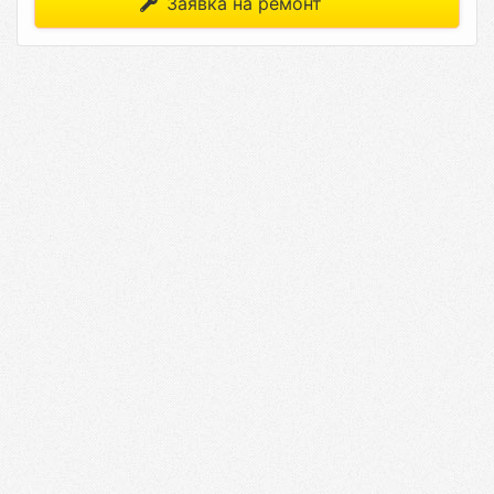
Заявка на ремонт