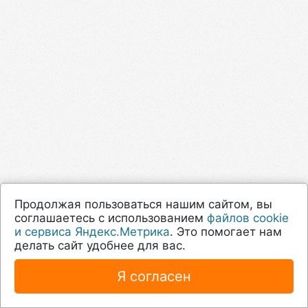
Продолжая пользоваться нашим сайтом, вы
соглашаетесь с использованием
файлов cookie
и сервиса Яндекс.Метрика
. Это помогает нам
делать сайт удобнее для вас.
Я согласен