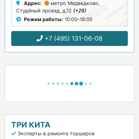
Адрес:
метро Медведково
,
Студёный проезд, д.12
(+26)
Режим работы:
10:00–18:00
+7 (495) 131-06-08
ТРИ КИТА
Эксперты в ремонте торшеров