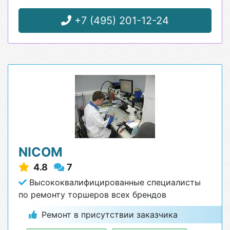
+7 (495) 201-12-24
NICOM
4.8
7
Высококвалифицированные специалисты
по ремонту торшеров всех брендов
Ремонт в присутствии заказчика