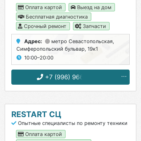
Оплата картой
Выезд на дом
Бесплатная диагностика
Срочный ремонт
Запчасти
Адрес:
метро Севастопольская
,
Симферопольский бульвар, 19к1
10:00–20:00
+7 (996) 966-95-70
RESTART СЦ
Опытные специалисты по ремонту техники
Оплата картой