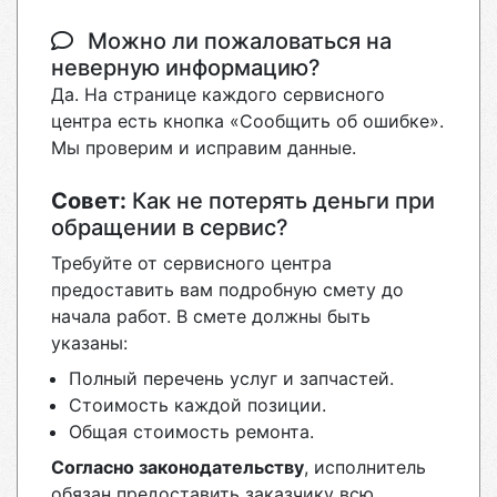
Можно ли пожаловаться на
неверную информацию?
Да. На странице каждого сервисного
центра есть кнопка «Сообщить об ошибке».
Мы проверим и исправим данные.
Совет:
Как не потерять деньги при
обращении в сервис?
Требуйте от сервисного центра
предоставить вам подробную смету до
начала работ. В смете должны быть
указаны:
Полный перечень услуг и запчастей.
Стоимость каждой позиции.
Общая стоимость ремонта.
Согласно законодательству
, исполнитель
обязан предоставить заказчику всю