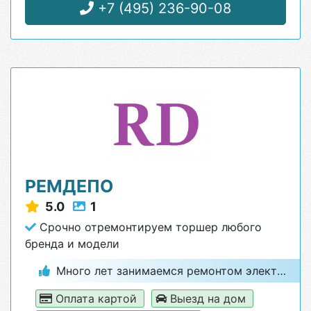
+7 (495) 236-90-08
РЕМДЕПО
5.0
1
Срочно отремонтируем торшер любого
бренда и модели
Много лет занимаемся ремонтом электроники и бытовой техники
Оплата картой
Выезд на дом