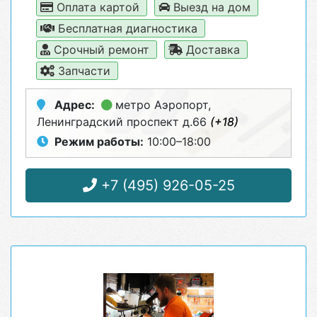
Оплата картой
Выезд на дом
Бесплатная диагностика
Срочный ремонт
Доставка
Запчасти
Адрес:
метро Аэропорт
,
Ленинградский проспект д.66
(+18)
Режим работы:
10:00–18:00
+7 (495) 926-05-25