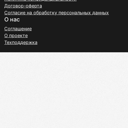
Договор-оферта
Согласие на обработку персональных данных
О нас
Соглашение
О проекте
Техподдержка