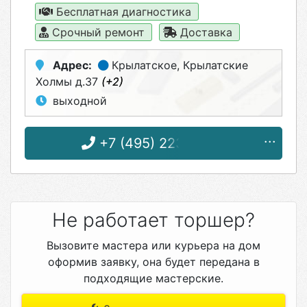
Бесплатная диагностика
Срочный ремонт
Доставка
Адрес:
Крылатское
, Крылатские
Холмы д.37
(+2)
выходной
+7 (495) 223-16-10
Не работает торшер?
Вызовите мастера или курьера на дом
оформив заявку, она будет передана в
подходящие мастерские.