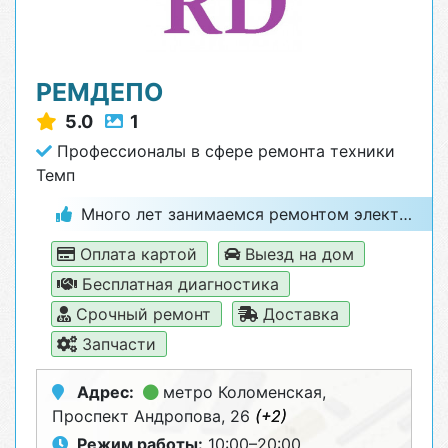
РЕМДЕПО
5.0
1
Профессионалы в сфере ремонта техники
Темп
Много лет занимаемся ремонтом электроники и бытовой техники
Оплата картой
Выезд на дом
Бесплатная диагностика
Срочный ремонт
Доставка
Запчасти
Адрес:
метро Коломенская
,
Проспект Андропова, 26
(+2)
Режим работы:
10:00–20:00