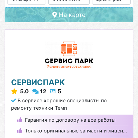
На карте
СЕРВИСПАРК
5.0
12
5
В сервисе хорошие специалисты по
ремонту техники Темп
Гарантия по договору на все работы
Только оригинальные запчасти и лицензионные программы