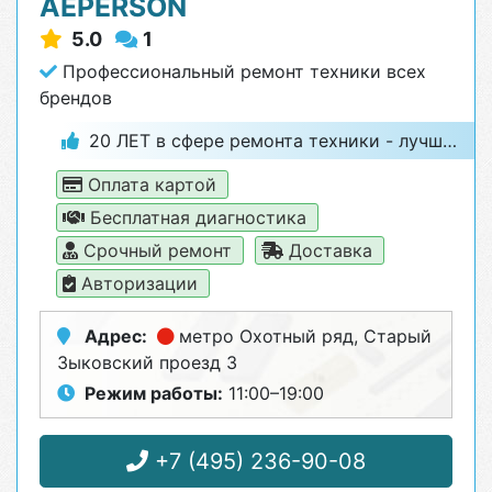
AEPERSON
5.0
1
Профессиональный ремонт техники всех
брендов
20 ЛЕТ в сфере ремонта техники - лучший гарант качества
Оплата картой
Бесплатная диагностика
Срочный ремонт
Доставка
Авторизации
Адрес:
метро Охотный ряд
, Старый
Зыковский проезд 3
Режим работы:
11:00–19:00
+7 (495) 236-90-08