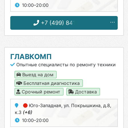
10:00–20:00
+7 (499) 841-70-09
ГЛАВКОМП
Опытные специалисты по ремонту техники
Выезд на дом
Бесплатная диагностика
Срочный ремонт
Доставка
Юго-Западная
, ул. Покрышкина, д.8,
к.3
(+6)
10:00–20:00