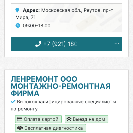
Адрес:
Московская обл., Реутов, пр-т
Мира, 71
09:00–18:00
+7 (921) 180-84-37
ЛЕНРЕМОНТ ООО
МОНТАЖНО-РЕМОНТНАЯ
ФИРМА
Высококвалифицированные специалисты
по ремонту
Оплата картой
Выезд на дом
Бесплатная диагностика