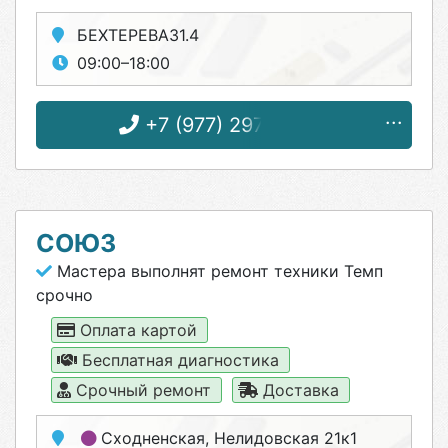
БЕХТЕРЕВА31.4
09:00–18:00
+7 (977) 297-80-22
СОЮЗ
Мастера выполнят ремонт техники Темп
срочно
Оплата картой
Бесплатная диагностика
Срочный ремонт
Доставка
Сходненская
, Нелидовская 21к1