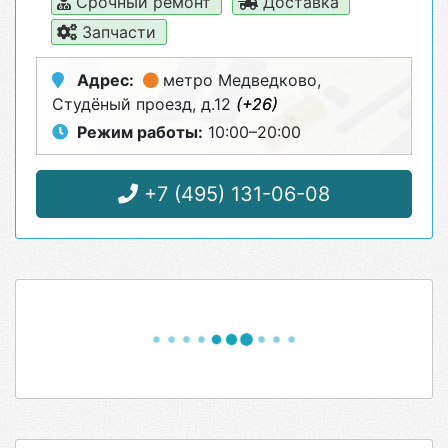
Срочный ремонт
Доставка
Запчасти
Адрес:
метро Медведково
,
Студёный проезд, д.12
(+26)
Режим работы:
10:00–20:00
+7 (495) 131-06-08