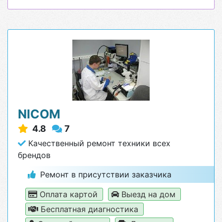
NICOM
4.8
7
Качественный ремонт техники всех
брендов
Ремонт в присутствии заказчика
Оплата картой
Выезд на дом
Бесплатная диагностика