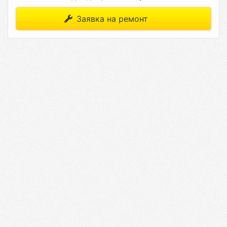
Заявка на ремонт