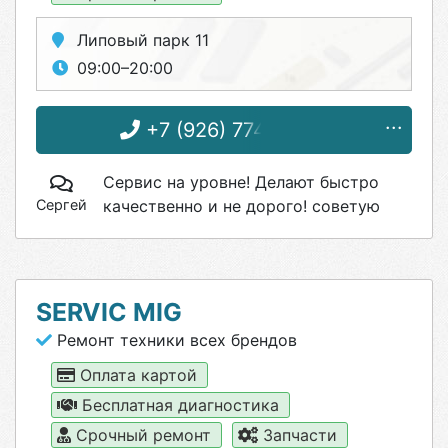
Липовый парк 11
09:00–20:00
+7 (926) 774-15-55
Сервис на уровне! Делают быстро
Сергей
качественно и не дорого! советую
SERVIC MIG
Ремонт техники всех брендов
Оплата картой
Бесплатная диагностика
Срочный ремонт
Запчасти