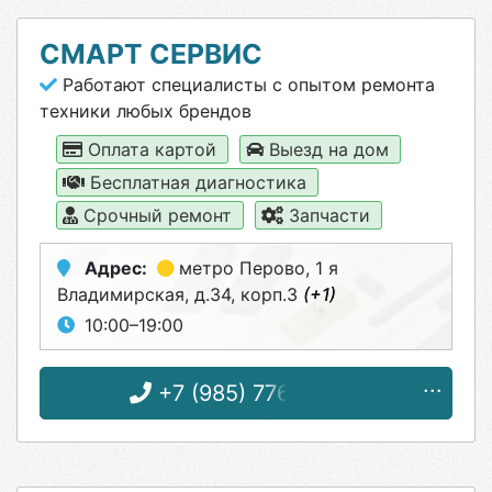
СМАРТ СЕРВИС
Работают специалисты с опытом ремонта
техники любых брендов
Оплата картой
Выезд на дом
Бесплатная диагностика
Срочный ремонт
Запчасти
Адрес:
метро Перово
, 1 я
Владимирская, д.34, корп.3
(+1)
10:00–19:00
+7 (985) 776-05-25