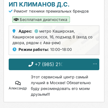
ИП КЛИМАНОВ Д.С.
Ремонт техники премиальных брендов
Бесплатная диагностика
Адрес:
метро Каширская
,
Каширское шоссе, 16, подъезд 8 (вход со
двора, рядом с Ава-рем)
Режим работы:
10:00–18:00
+7 (985) 210-10-04
Этот сервисный центр самый
лучший в Москве! Обязательно
Александр
буду рекомендовать его моим
друзьям!!!