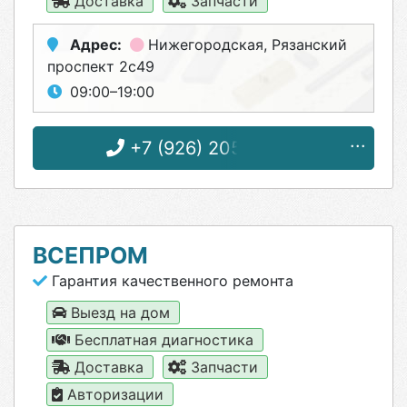
Доставка
Запчасти
Адрес:
Нижегородская
, Рязанский
проспект 2с49
09:00–19:00
+7 (926) 205-23-23
ВСЕПРОМ
Гарантия качественного ремонта
Выезд на дом
Бесплатная диагностика
Доставка
Запчасти
Авторизации