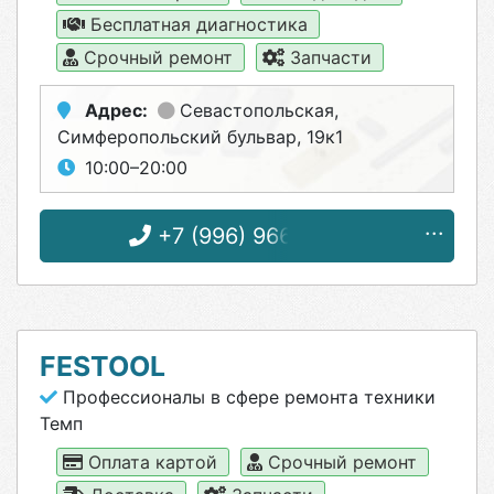
Бесплатная диагностика
Срочный ремонт
Запчасти
Адрес:
Севастопольская
,
Симферопольский бульвар, 19к1
10:00–20:00
+7 (996) 966-95-70
FESTOOL
Профессионалы в сфере ремонта техники
Темп
Оплата картой
Срочный ремонт