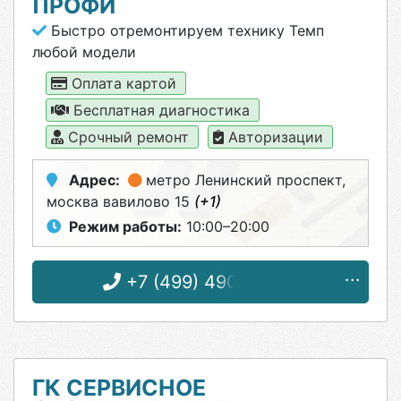
ПРОФИ
Быстро отремонтируем технику Темп
любой модели
Оплата картой
Бесплатная диагностика
Срочный ремонт
Авторизации
Адрес:
метро Ленинский проспект
,
москва вавилово 15
(+1)
Режим работы:
10:00–20:00
+7 (499) 490-48-82
ГК СЕРВИСНОЕ