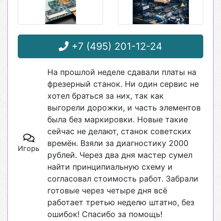
+7 (495) 201-12-24
На прошлой неделе сдавали платы на
фрезерный станок. Ни один сервис не
хотел браться за них, так как
выгорели дорожки, и часть элементов
была без маркировки. Новые такие
сейчас не делают, станок советских
времён. Взяли за диагностику 2000
Игорь
рублей. Через два дня мастер сумел
найти принципиальную схему и
согласовал стоимость работ. Забрали
готовые через четыре дня всё
работает третью неделю штатно, без
ошибок! Спасибо за помощь!