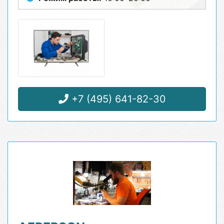
+7 (495) 641-82-30