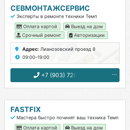
СЕВМОНТАЖСЕРВИС
Эксперты в ремонте техники Темп
Оплата картой
Выезд на дом
Срочный ремонт
Авторизации
Адрес:
Лианозовский проезд 8
09:00–19:00
+7 (903) 726-08-99
FASTFIX
Мастера быстро починят ваш техника Темп
Оплата картой
Выезд на дом