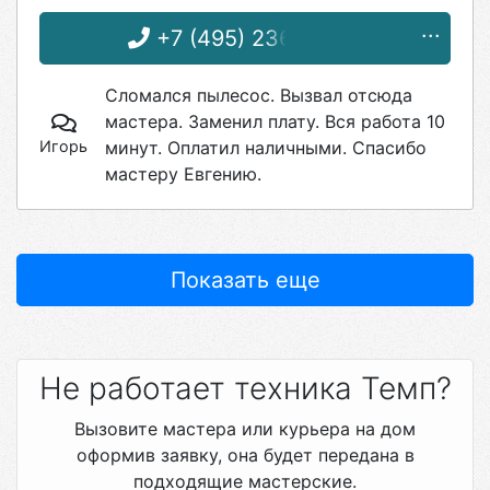
+7 (495) 236-96-76
Сломался пылесос. Вызвал отсюда
мастера. Заменил плату. Вся работа 10
Игорь
минут. Оплатил наличными. Спасибо
мастеру Евгению.
Показать еще
Не работает техника Темп?
Вызовите мастера или курьера на дом
оформив заявку, она будет передана в
подходящие мастерские.