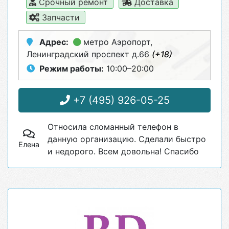
Срочный ремонт
Доставка
Запчасти
Адрес:
метро Аэропорт
,
Ленинградский проспект д.66
(+18)
Режим работы:
10:00–20:00
+7 (495) 926-05-25
Относила сломанный телефон в
данную организацию. Сделали быстро
Елена
и недорого. Всем довольна! Спасибо