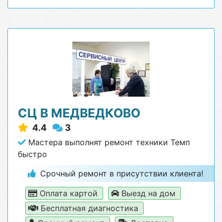
СЦ В МЕДВЕДКОВО
4.4
3
Мастера выполнят ремонт техники Темп
быстро
Срочный ремонт в присутствии клиента!
Оплата картой
Выезд на дом
Бесплатная диагностика