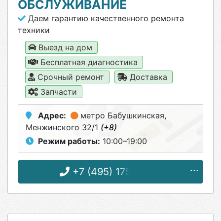
ОБСЛУЖИВАНИЕ
Даем гарантию качественного ремонта
техники
Выезд на дом
Бесплатная диагностика
Срочный ремонт
Доставка
Запчасти
Адрес:
метро Бабушкинская
,
Менжинского 32/1
(+8)
Режим работы:
10:00–19:00
+7 (495) 175-71-82