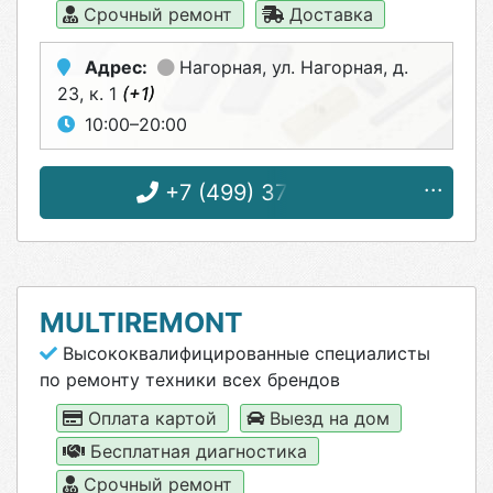
Срочный ремонт
Доставка
Адрес:
Нагорная
, ул. Нагорная, д.
23, к. 1
(+1)
10:00–20:00
+7 (499) 371-11-11
MULTIREMONT
Высококвалифицированные специалисты
по ремонту техники всех брендов
Оплата картой
Выезд на дом
Бесплатная диагностика
Срочный ремонт