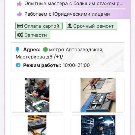
Опытные мастера с большим стажем работы
Работаем с Юридическими лицами
Оплата картой
Срочный ремонт
Запчасти
Адрес:
метро Автозаводская
,
Мастеркова д6
(+1)
Режим работы:
10:00–21:00