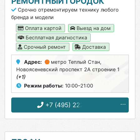
РЕМОНТНЫЙ ГОРОДОК
Срочно отремонтируем технику любого
бренда и модели
Оплата картой
Выезд на дом
Бесплатная диагностика
Срочный ремонт
Доставка
Адрес:
метро Теплый Стан
,
Новоясеневский проспект 2А строение 1
(+1)
Режим работы:
10:00–21:00
+7 (495) 222-07-17