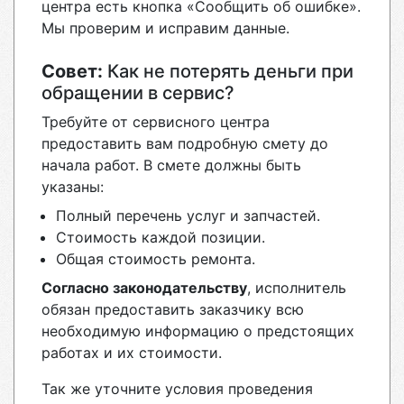
центра есть кнопка «Сообщить об ошибке».
Мы проверим и исправим данные.
Совет:
Как не потерять деньги при
обращении в сервис?
Требуйте от сервисного центра
предоставить вам подробную смету до
начала работ. В смете должны быть
указаны:
Полный перечень услуг и запчастей.
Стоимость каждой позиции.
Общая стоимость ремонта.
Согласно законодательству
, исполнитель
обязан предоставить заказчику всю
необходимую информацию о предстоящих
работах и их стоимости.
Так же уточните условия проведения