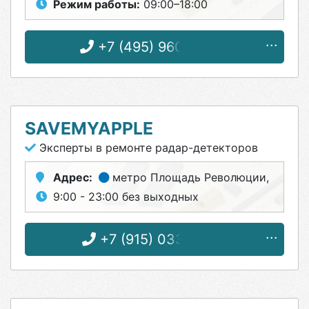
Режим работы:
09:00–18:00
+7 (495) 960-65-46
SAVEMYAPPLE
Эксперты в ремонте радар-детекторов
Адрес:
метро Площадь Революции
,
9:00 - 23:00 без выходных
+7 (915) 033-81-89