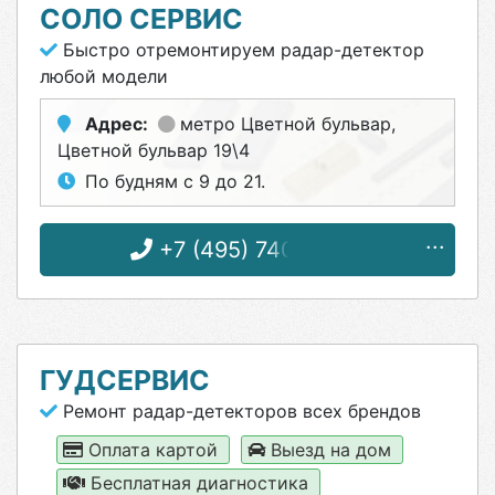
СОЛО СЕРВИС
Быстро отремонтируем радар-детектор
любой модели
Адрес:
метро Цветной бульвар
,
Цветной бульвар 19\4
По будням с 9 до 21.
+7 (495) 740-99-61
ГУДСЕРВИС
Ремонт радар-детекторов всех брендов
Оплата картой
Выезд на дом
Бесплатная диагностика