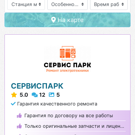
Станция метро
Особенности
На карте
СЕРВИСПАРК
5.0
12
5
Гарантия качественного ремонта
Гарантия по договору на все работы
Только оригинальные запчасти и лицензионные программы