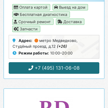
Оплата картой
Выезд на дом
Бесплатная диагностика
Срочный ремонт
Доставка
Запчасти
Адрес:
метро Медведково
,
Студёный проезд, д.12
(+26)
Режим работы:
10:00–20:00
+7 (495) 131-06-08