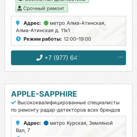
Срочный ремонт
Адрес:
метро Алма-Атинская
,
Алма-Атинская д. 11к1
Режим работы:
12:00–19:00
+7 (977) 641-97-94
APPLE-SAPPHIRE
Высококвалифицированные специалисты
по ремонту радар-детекторов всех брендов
Адрес:
метро Курская
, Земляной
Вал, 7