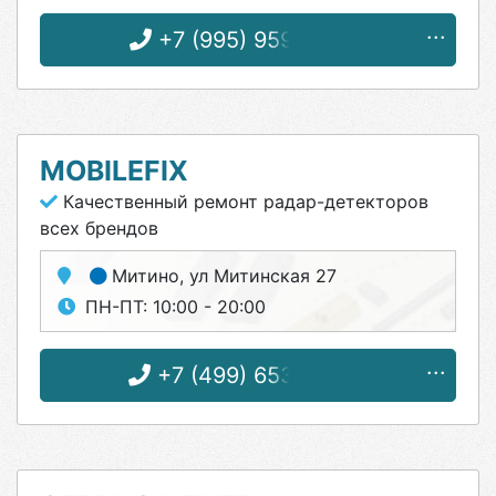
+7 (995) 959-99-59
MOBILEFIX
Качественный ремонт радар-детекторов
всех брендов
Митино
, ул Митинская 27
ПН-ПТ: 10:00 - 20:00
+7 (499) 653-50-87