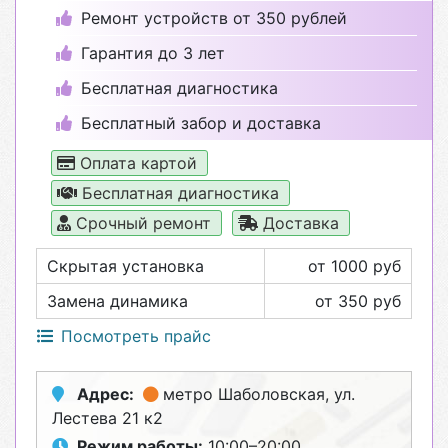
Ремонт устройств от 350 рублей
Гарантия до 3 лет
Бесплатная диагностика
Бесплатный забор и доставка
Оплата картой
Бесплатная диагностика
Срочный ремонт
Доставка
Скрытая установка
от 1000 руб
Замена динамика
от 350 руб
Посмотреть прайс
Адрес:
метро Шаболовская
, ул.
Лестева 21 к2
Режим работы:
10:00–20:00