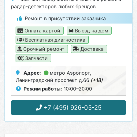
радар-детекторов любых брендов
Ремонт в присутствии заказчика
Оплата картой
Выезд на дом
Бесплатная диагностика
Срочный ремонт
Доставка
Запчасти
Адрес:
метро Аэропорт
,
Ленинградский проспект д.66
(+18)
Режим работы:
10:00–20:00
+7 (495) 926-05-25