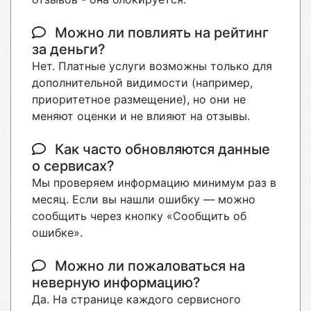
Можно ли повлиять на рейтинг
за деньги?
Нет. Платные услуги возможны только для
дополнительной видимости (например,
приоритетное размещение), но они не
меняют оценки и не влияют на отзывы.
Как часто обновляются данные
о сервисах?
Мы проверяем информацию минимум раз в
месяц. Если вы нашли ошибку — можно
сообщить через кнопку «Сообщить об
ошибке».
Можно ли пожаловаться на
неверную информацию?
Да. На странице каждого сервисного