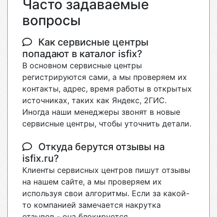
Часто задаваемые
вопросы
Как сервисные центры
попадают в каталог isfix?
В основном сервисные центры
регистрируются сами, а мы проверяем их
контакты, адрес, время работы в открытых
источниках, таких как Яндекс, 2ГИС.
Иногда наши менеджеры звонят в новые
сервисные центры, чтобы уточнить детали.
Откуда берутся отзывы на
isfix.ru?
Клиенты сервисных центров пишут отзывы
на нашем сайте, а мы проверяем их
используя свои алгоритмы. Если за какой-
то компанией замечается накрутка
отзывов - она блокируется.