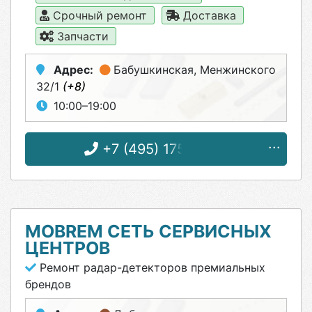
Срочный ремонт
Доставка
Запчасти
Адрес:
Бабушкинская
, Менжинского
32/1
(+8)
10:00–19:00
+7 (495) 175-71-82
MOBREM СЕТЬ СЕРВИСНЫХ
ЦЕНТРОВ
Ремонт радар-детекторов премиальных
брендов