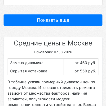
Показать еще
Средние цены в Москве
Обновлено: 07.08.2026
Замена динамика
от 460
руб.
Скрытая установка
от 550
руб.
В таблице указан примерный диапазон цен по
городу
Москва
. Итоговая стоимость ремонта
зависит от множества факторов: наличия
запчастей, популярности модели,
ремонтопригодности устройства и т.д. Всегда