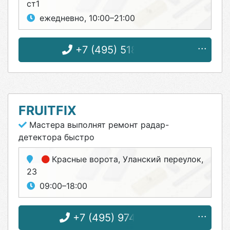
ст1
ежедневно, 10:00–21:00
+7 (495) 518-16-15
FRUITFIX
Мастера выполнят ремонт радар-
детектора быстро
Красные ворота
, Уланский переулок,
23
09:00–18:00
+7 (495) 974-39-83