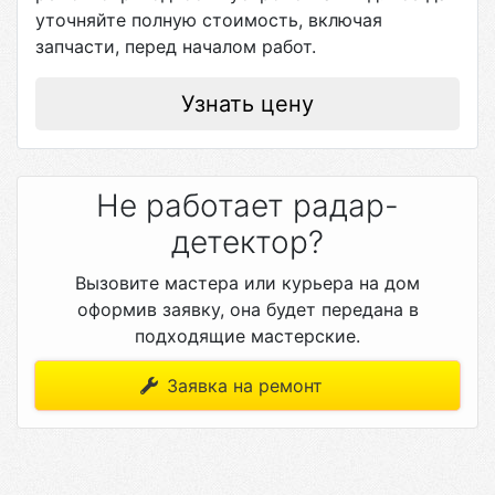
уточняйте полную стоимость, включая
запчасти, перед началом работ.
Узнать цену
Не работает радар-
детектор?
Вызовите мастера или курьера на дом
оформив заявку, она будет передана в
подходящие мастерские.
Заявка на ремонт