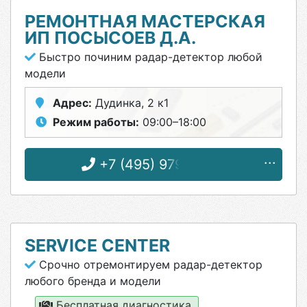
РЕМОНТНАЯ МАСТЕРСКАЯ
ИП ПОСЫСОЕВ Д.А.
Быстро починим радар-детектор любой
модели
Адрес:
Дудинка, 2 к1
Режим работы:
09:00–18:00
+7 (495) 979-87-16
SERVICE CENTER
Срочно отремонтируем радар-детектор
любого бренда и модели
Бесплатная диагностика