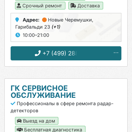
Срочный ремонт
Доставка
Адрес:
Новые Черемушки
,
Гарибальди 23
(+1)
10:00–21:00
+7 (499) 288-05-81
ГК СЕРВИСНОЕ
ОБСЛУЖИВАНИЕ
Профессионалы в сфере ремонта радар-
детекторов
Выезд на дом
Бесплатная диагностика