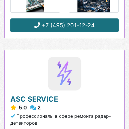
+7 (495) 201-12-24
ASC SERVICE
5.0
2
Профессионалы в сфере ремонта радар-
детекторов