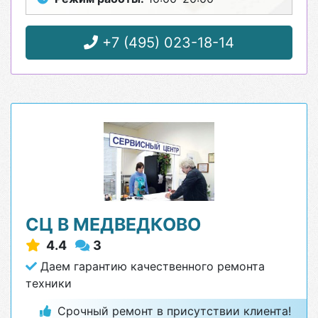
+7 (495) 023-18-14
СЦ В МЕДВЕДКОВО
4.4
3
Даем гарантию качественного ремонта
техники
Срочный ремонт в присутствии клиента!