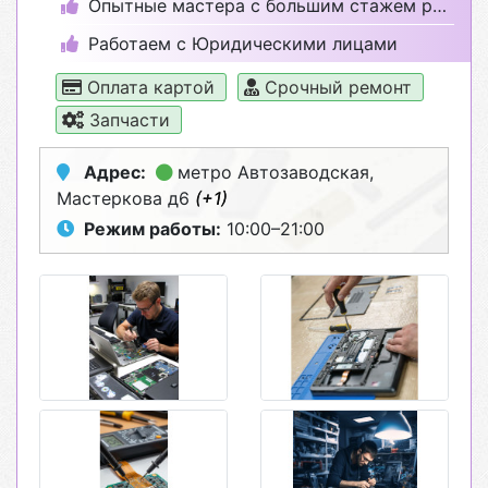
Опытные мастера с большим стажем работы
Работаем с Юридическими лицами
Оплата картой
Срочный ремонт
Запчасти
Адрес:
метро Автозаводская
,
Мастеркова д6
(+1)
Режим работы:
10:00–21:00