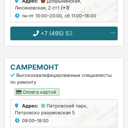
Адрес:
Добрынинская
,
Люсиновская, 2 ст1
(+1)
пн-пт 10:00–20:00, сб 11:00–18:00
+7 (495) 532-49-67
САМРЕМОНТ
Высококвалифицированные специалисты
по ремонту
Оплата картой
Адрес:
Петровский парк
,
Петровско разумовская 5
09:00–18:00