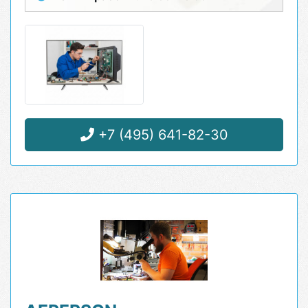
+7 (495) 641-82-30