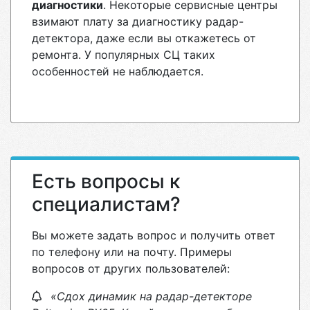
диагностики
. Некоторые сервисные центры
взимают плату за диагностику радар-
детектора, даже если вы откажетесь от
ремонта. У популярных СЦ таких
особенностей не наблюдается.
Есть вопросы к
специалистам?
Вы можете задать вопрос и получить ответ
по телефону или на почту. Примеры
вопросов от других пользователей:
«Сдох динамик на радар-детекторе