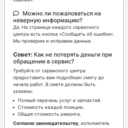
Можно ли пожаловаться на
неверную информацию?
Да. На странице каждого сервисного
центра есть кнопка «Сообщить об ошибке».
Мы проверим и исправим данные.
Совет:
Как не потерять деньги при
обращении в сервис?
Требуйте от сервисного центра
предоставить вам подробную смету до
начала работ. В смете должны быть
указаны:
Полный перечень услуг и запчастей.
Стоимость каждой позиции.
Общая стоимость ремонта.
Согласно законодательству
, исполнитель