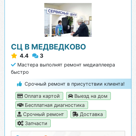
СЦ В МЕДВЕДКОВО
4.4
3
Мастера выполнят ремонт медиаплеера
быстро
Срочный ремонт в присутствии клиента!
Оплата картой
Выезд на дом
Бесплатная диагностика
Срочный ремонт
Доставка
Запчасти