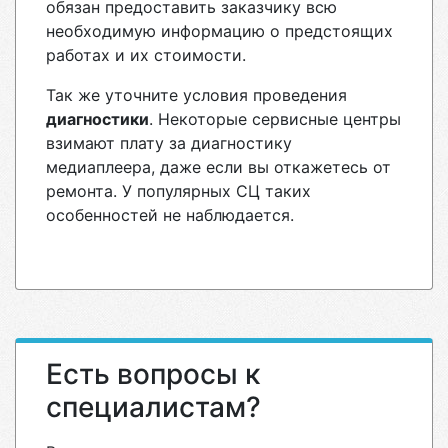
обязан предоставить заказчику всю
необходимую информацию о предстоящих
работах и их стоимости.
Так же уточните условия проведения
диагностики
. Некоторые сервисные центры
взимают плату за диагностику
медиаплеера, даже если вы откажетесь от
ремонта. У популярных СЦ таких
особенностей не наблюдается.
Есть вопросы к
специалистам?