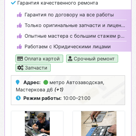
Гарантия качественного ремонта
Гарантия по договору на все работы
Только оригинальные запчасти и лицензионные программы
Опытные мастера с большим стажем работы
Работаем с Юридическими лицами
Оплата картой
Срочный ремонт
Запчасти
Адрес:
метро Автозаводская
,
Мастеркова д6
(+1)
Режим работы:
10:00–21:00