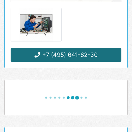
+7 (495) 641-82-30