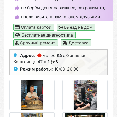
не берём денег за лишнее, сохраним то, что целое
после визита к нам, станем друзьями
Оплата картой
Выезд на дом
Бесплатная диагностика
Срочный ремонт
Доставка
Адрес:
метро Юго-Западная
,
Коштоянца 47 к 1
(+1)
Режим работы:
10:00–20:00