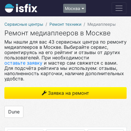
Москва
Сервисные центры
Ремонт техники
Медиаплееры
Ремонт медиаплееров в Москве
Мы нашли для вас 43 сервисных центра по ремонту
медиаплееров в Москве. Выбирайте сервис,
ориентируясь на его рейтинг и отзывы от других
пользователей. При необходимости
оставьте заявку
и мастер сам свяжется с вами.
Для подсчёта рейтинга мы используем: отзывы,
наполненность карточки, наличие дополнительных
удобств.
Заявка на ремонт
Dune