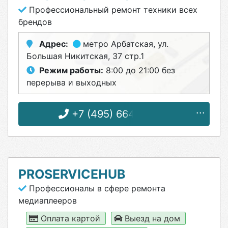
Профессиональный ремонт техники всех
брендов
Адрес:
метро Арбатская
, ул.
Большая Никитская, 37 стр.1
Режим работы:
8:00 до 21:00 без
перерыва и выходных
+7 (495) 664-32-48
PROSERVICEHUB
Профессионалы в сфере ремонта
медиаплееров
Оплата картой
Выезд на дом