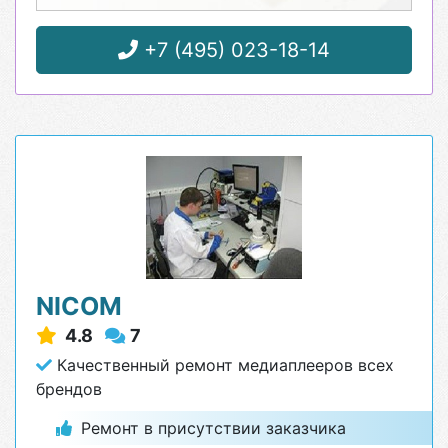
+7 (495) 023-18-14
NICOM
4.8
7
Качественный ремонт медиаплееров всех
брендов
Ремонт в присутствии заказчика