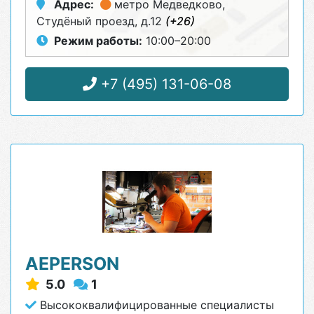
Адрес:
метро Медведково
,
Студёный проезд, д.12
(+26)
Режим работы:
10:00–20:00
+7 (495) 131-06-08
AEPERSON
5.0
1
Высококвалифицированные специалисты