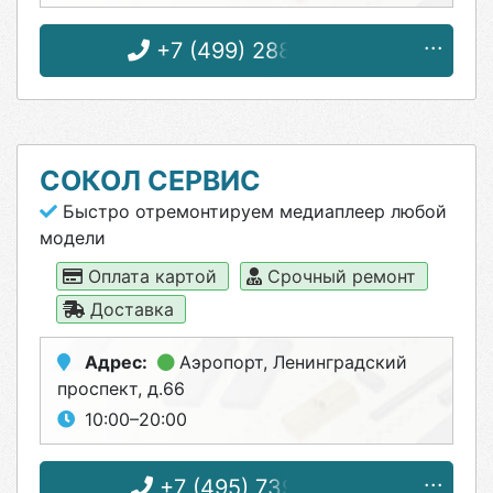
+7 (499) 288-02-90
СОКОЛ СЕРВИС
Быстро отремонтируем медиаплеер любой
модели
Оплата картой
Срочный ремонт
Доставка
Адрес:
Аэропорт
, Ленинградский
проспект, д.66
10:00–20:00
+7 (495) 739-08-11