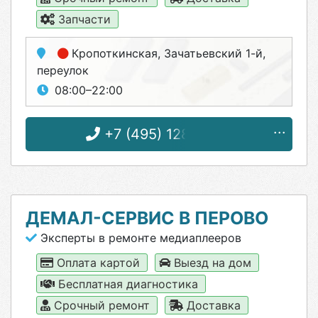
Запчасти
Кропоткинская
, Зачатьевский 1-й,
переулок
08:00–22:00
+7 (495) 128-51-18
ДЕМАЛ-СЕРВИС В ПЕРОВО
Эксперты в ремонте медиаплееров
Оплата картой
Выезд на дом
Бесплатная диагностика
Срочный ремонт
Доставка