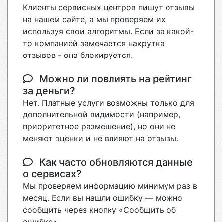
Клиенты сервисных центров пишут отзывы
на нашем сайте, а мы проверяем их
используя свои алгоритмы. Если за какой-
то компанией замечается накрутка
отзывов - она блокируется.
Можно ли повлиять на рейтинг
за деньги?
Нет. Платные услуги возможны только для
дополнительной видимости (например,
приоритетное размещение), но они не
меняют оценки и не влияют на отзывы.
Как часто обновляются данные
о сервисах?
Мы проверяем информацию минимум раз в
месяц. Если вы нашли ошибку — можно
сообщить через кнопку «Сообщить об
ошибке».