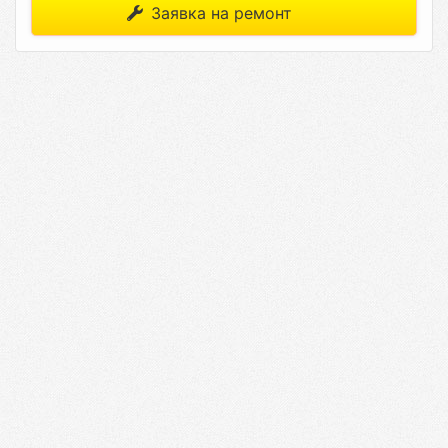
Заявка на ремонт