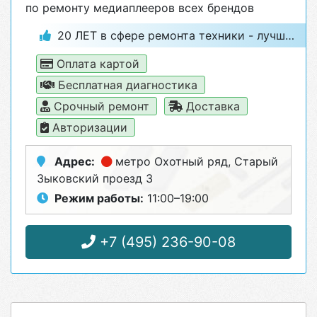
по ремонту медиаплееров всех брендов
20 ЛЕТ в сфере ремонта техники - лучший гарант качества
Оплата картой
Бесплатная диагностика
Срочный ремонт
Доставка
Авторизации
Адрес:
метро Охотный ряд
, Старый
Зыковский проезд 3
Режим работы:
11:00–19:00
+7 (495) 236-90-08