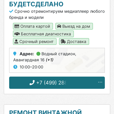
БУДЕТСДЕЛАНО
Срочно отремонтируем медиаплеер любого
бренда и модели
Оплата картой
Выезд на дом
Бесплатная диагностика
Срочный ремонт
Доставка
Адрес:
Водный стадион
,
Авангардная 16
(+1)
10:00–20:00
+7 (499) 288-84-47
РЕМОНТ ВИНТАЖНОЙ