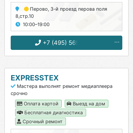
Перово
, 3-й проезд перова поля
8,стр.10
10:00–19:00
+7 (495) 565-31-65
EXPRESSTEX
Мастера выполнят ремонт медиаплеера
срочно
Оплата картой
Выезд на дом
Бесплатная диагностика
Срочный ремонт