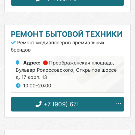
РЕМОНТ БЫТОВОЙ ТЕХНИКИ
Ремонт медиаплееров премиальных
брендов
Адрес:
Преображенская площадь
,
Бульвар Рокоссовского, Открытое шоссе
д. 17 корп. 13
10:00–20:00
+7 (909) 678-41-86