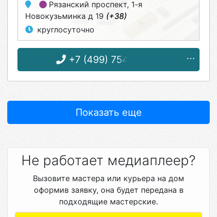
Рязанский проспект
, 1-я
Новокузьминка д 19
(+38)
круглосуточно
+7 (499) 754-20-54
Показать еще
Не работает медиаплеер?
Вызовите мастера или курьера на дом
оформив заявку, она будет передана в
подходящие мастерские.