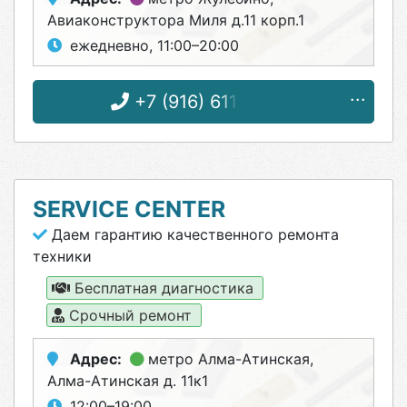
Авиаконструктора Миля д.11 корп.1
ежедневно, 11:00–20:00
+7 (916) 611-59-66
SERVICE CENTER
Даем гарантию качественного ремонта
техники
Бесплатная диагностика
Срочный ремонт
Адрес:
метро Алма-Атинская
,
Алма-Атинская д. 11к1
12:00–19:00