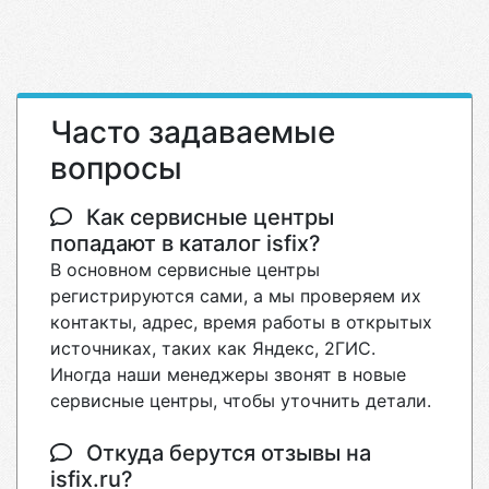
Часто задаваемые
вопросы
Как сервисные центры
попадают в каталог isfix?
В основном сервисные центры
регистрируются сами, а мы проверяем их
контакты, адрес, время работы в открытых
источниках, таких как Яндекс, 2ГИС.
Иногда наши менеджеры звонят в новые
сервисные центры, чтобы уточнить детали.
Откуда берутся отзывы на
isfix.ru?