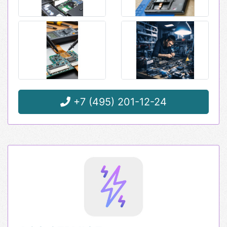
+7 (495) 201-12-24