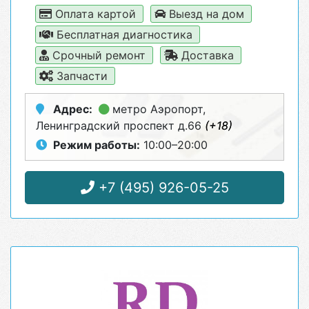
Оплата картой
Выезд на дом
Бесплатная диагностика
Срочный ремонт
Доставка
Запчасти
Адрес:
метро Аэропорт
,
Ленинградский проспект д.66
(+18)
Режим работы:
10:00–20:00
+7 (495) 926-05-25