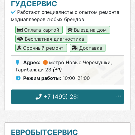
ГУДСЕРВИС
Работают специалисты с опытом ремонта
медиаплееров любых брендов
Оплата картой
Выезд на дом
Бесплатная диагностика
Срочный ремонт
Доставка
Адрес:
метро Новые Черемушки
,
Гарибальди 23
(+1)
Режим работы:
10:00–21:00
+7 (499) 288-05-81
ЕВРОБЫТСЕРВИС