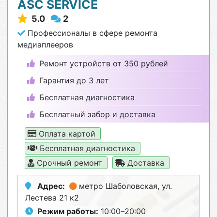
ASC SERVICE
5.0
2
Профессионалы в сфере ремонта
медиаплееров
Ремонт устройств от 350 рублей
Гарантия до 3 лет
Бесплатная диагностика
Бесплатный забор и доставка
Оплата картой
Бесплатная диагностика
Срочный ремонт
Доставка
Адрес:
метро Шаболовская
, ул.
Лестева 21 к2
Режим работы:
10:00–20:00