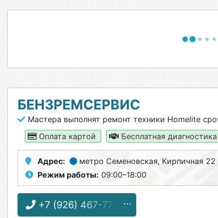
БЕНЗРЕМСЕРВИС
Мастера выполнят ремонт техники Homelite сро
Оплата картой
Бесплатная диагностик
Адрес:
метро Семеновская
, Кирпичная 22
Режим работы:
09:00–18:00
+7 (926) 467-77-77