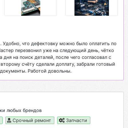
. Удобно, что дефектовку можно было оплатить по
Мастер перезвонил уже на следующий день, чётко
 дня на поиск деталей, после чего согласовал с
 второму счёту сделали доплату, забрали готовый
документы. Работой довольны.
ки любых брендов
а
Срочный ремонт
Запчасти