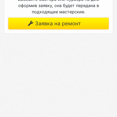
оформив заявку, она будет передана в
подходящие мастерские.
Заявка на ремонт