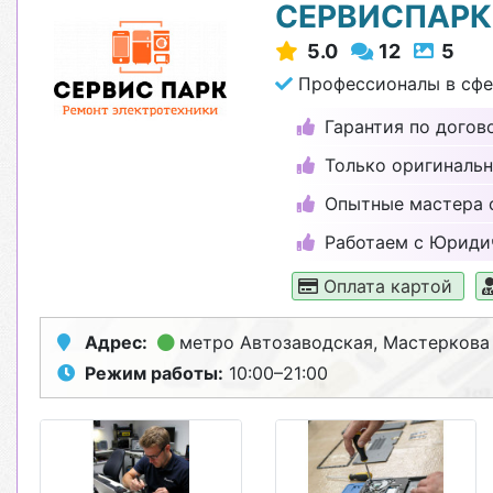
СЕРВИСПАРК
5.0
12
5
Профессионалы в сфер
Гарантия по догово
Только оригинальн
Опытные мастера 
Работаем с Юриди
Оплата картой
Адрес:
метро Автозаводская
, Мастеркова
Режим работы:
10:00–21:00