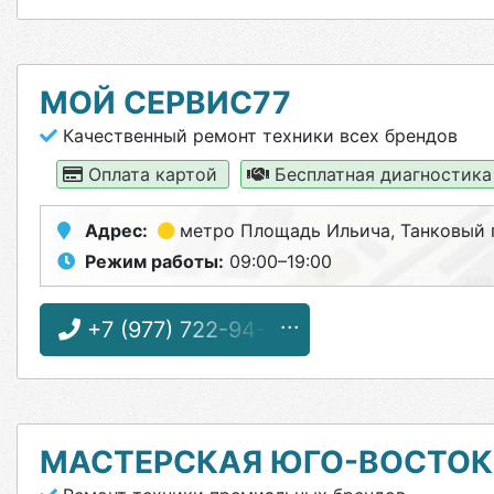
МОЙ СЕРВИС77
Качественный ремонт техники всех брендов
Оплата картой
Бесплатная диагностик
Адрес:
метро Площадь Ильича
, Танковый 
Режим работы:
09:00–19:00
+7 (977) 722-94-97
МАСТЕРСКАЯ ЮГО-ВОСТОК