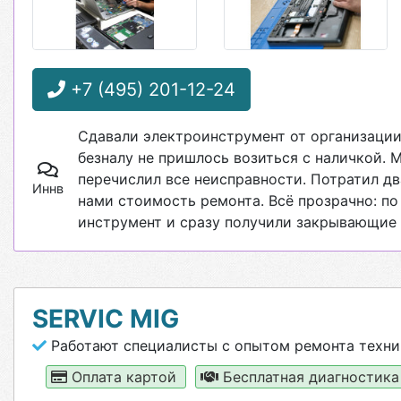
+7 (495) 201-12-24
Сдавали электроинструмент от организации
безналу не пришлось возиться с наличкой. 
перечислил все неисправности. Потратил два
Иннв
нами стоимость ремонта. Всё прозрачно: по
инструмент и сразу получили закрывающие 
SERVIC MIG
Работают специалисты с опытом ремонта техни
Оплата картой
Бесплатная диагностик