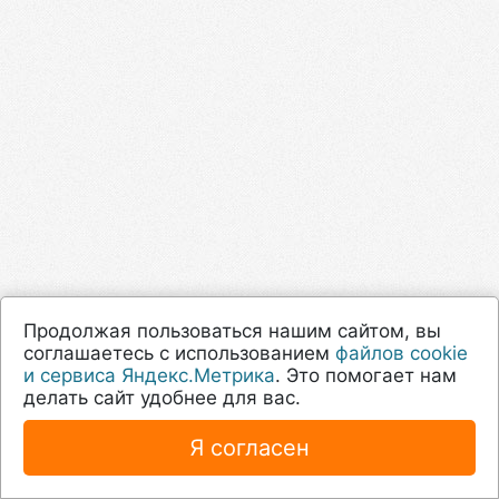
Продолжая пользоваться нашим сайтом, вы
соглашаетесь с использованием
файлов cookie
и сервиса Яндекс.Метрика
. Это помогает нам
делать сайт удобнее для вас.
Я согласен