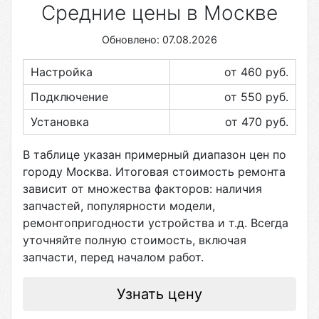
Средние цены в Москве
Обновлено: 07.08.2026
Настройка
от 460
руб.
Подключение
от 550
руб.
Установка
от 470
руб.
В таблице указан примерный диапазон цен по
городу
Москва
. Итоговая стоимость ремонта
зависит от множества факторов: наличия
запчастей, популярности модели,
ремонтопригодности устройства и т.д. Всегда
уточняйте полную стоимость, включая
запчасти, перед началом работ.
Узнать цену