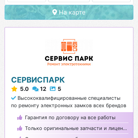
На карте
СЕРВИСПАРК
5.0
12
5
Высококвалифицированные специалисты
по ремонту электронных замков всех брендов
Гарантия по договору на все работы
Только оригинальные запчасти и лицензионные программы