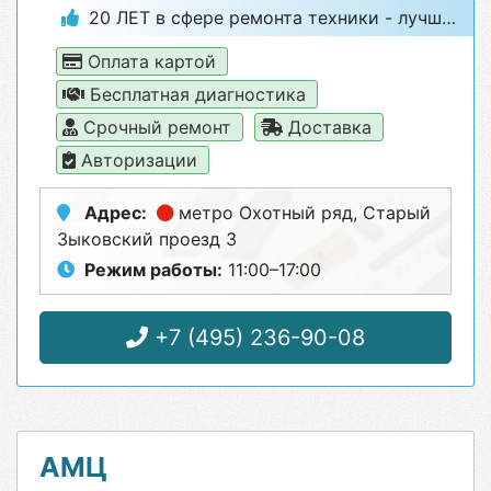
20 ЛЕТ в сфере ремонта техники - лучший гарант качества
Оплата картой
Бесплатная диагностика
Срочный ремонт
Доставка
Авторизации
Адрес:
метро Охотный ряд
, Старый
Зыковский проезд 3
Режим работы:
11:00–17:00
+7 (495) 236-90-08
АМЦ