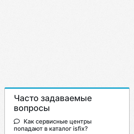
Часто задаваемые
вопросы
Как сервисные центры
попадают в каталог isfix?