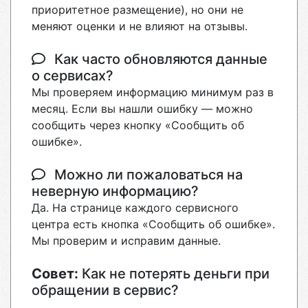
приоритетное размещение), но они не
меняют оценки и не влияют на отзывы.
Как часто обновляются данные
о сервисах?
Мы проверяем информацию минимум раз в
месяц. Если вы нашли ошибку — можно
сообщить через кнопку «Сообщить об
ошибке».
Можно ли пожаловаться на
неверную информацию?
Да. На странице каждого сервисного
центра есть кнопка «Сообщить об ошибке».
Мы проверим и исправим данные.
Совет:
Как не потерять деньги при
обращении в сервис?