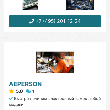
+7 (495) 201-12-24
AEPERSON
5.0
1
Быстро починим электронный замок любой
модели