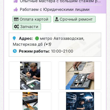
Опытные мастера с большим стажем работы
Работаем с Юридическими лицами
Оплата картой
Срочный ремонт
Запчасти
Адрес:
метро Автозаводская
,
Мастеркова д6
(+1)
Режим работы:
10:00–21:00