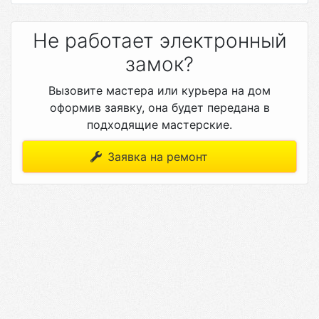
Не работает электронный
замок?
Вызовите мастера или курьера на дом
оформив заявку, она будет передана в
подходящие мастерские.
Заявка на ремонт