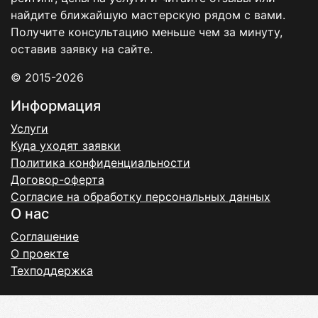
найдите ближайшую мастерскую рядом с вами.
Получите консультацию меньше чем за минуту,
оставив заявку на сайте.
© 2015-2026
Информация
Услуги
Куда уходят заявки
Политика конфиденциальности
Договор-оферта
Согласие на обработку персональных данных
О нас
Соглашение
О проекте
Техподдержка