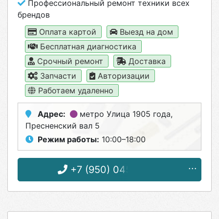
Профессиональный ремонт техники всех
брендов
Оплата картой
Выезд на дом
Бесплатная диагностика
Срочный ремонт
Доставка
Запчасти
Авторизации
Работаем удаленно
Адрес:
метро Улица 1905 года
,
Пресненский вал 5
Режим работы:
10:00–18:00
+7 (950) 045-26-51