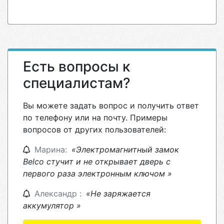
Есть вопросы к
специалистам?
Вы можете задать вопрос и получить ответ
по телефону или на почту. Примеры
вопросов от других пользователей:
Марина:
«Электромагнитный замок
Belco стучит и не открывает дверь с
первого раза электронным ключом »
Александр :
«Не заряжается
аккумулятор »