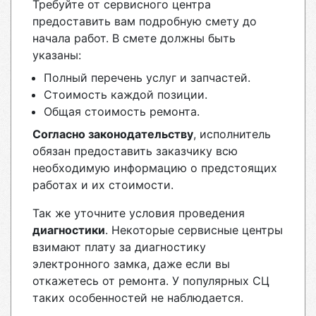
Требуйте от сервисного центра
предоставить вам подробную смету до
начала работ. В смете должны быть
указаны:
Полный перечень услуг и запчастей.
Стоимость каждой позиции.
Общая стоимость ремонта.
Согласно законодательству
, исполнитель
обязан предоставить заказчику всю
необходимую информацию о предстоящих
работах и их стоимости.
Так же уточните условия проведения
диагностики
. Некоторые сервисные центры
взимают плату за диагностику
электронного замка, даже если вы
откажетесь от ремонта. У популярных СЦ
таких особенностей не наблюдается.