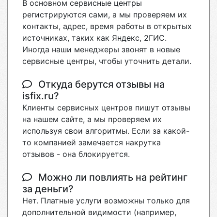
В основном сервисные центры
регистрируются сами, а мы проверяем их
контакты, адрес, время работы в открытых
источниках, таких как Яндекс, 2ГИС.
Иногда наши менеджеры звонят в новые
сервисные центры, чтобы уточнить детали.
Откуда берутся отзывы на
isfix.ru?
Клиенты сервисных центров пишут отзывы
на нашем сайте, а мы проверяем их
используя свои алгоритмы. Если за какой-
то компанией замечается накрутка
отзывов - она блокируется.
Можно ли повлиять на рейтинг
за деньги?
Нет. Платные услуги возможны только для
дополнительной видимости (например,