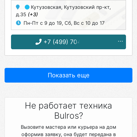
Кутузовская
, Кутузовский пр-кт,
д.35
(+3)
Пн-Пт с 9 до 19, Сб, Вс с 10 до 17
+7 (499) 704-45-24
Показать еще
Не работает техника
Bulros?
Вызовите мастера или курьера на дом
оформив заявку, она будет передана в