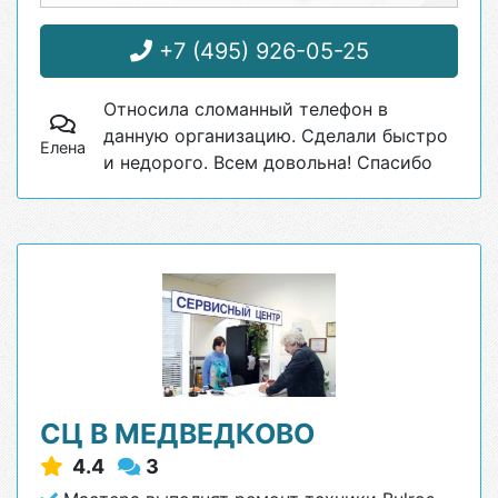
+7 (495) 926-05-25
Относила сломанный телефон в
данную организацию. Сделали быстро
Елена
и недорого. Всем довольна! Спасибо
СЦ В МЕДВЕДКОВО
4.4
3