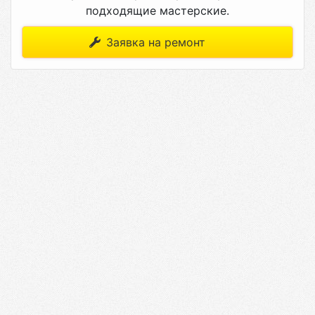
подходящие мастерские.
Заявка на ремонт