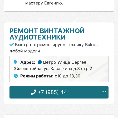
мастеру Евгению.
РЕМОНТ ВИНТАЖНОЙ
АУДИОТЕХНИКИ
Быстро отремонтируем технику Bulros
любой модели
Адрес:
метро Улица Сергея
Эйзенштейна
, ул. Касаткина д.3 стр.2
Режим работы:
с10 до 18,30
+7 (985) 444-14-26