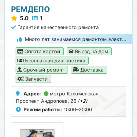
РЕМДЕПО
5.0
1
Гарантия качественного ремонта
Много лет занимаемся ремонтом электроники и бытовой техники
Оплата картой
Выезд на дом
Бесплатная диагностика
Срочный ремонт
Доставка
Запчасти
Адрес:
метро Коломенская
,
Проспект Андропова, 26
(+2)
Режим работы:
10:00–20:00