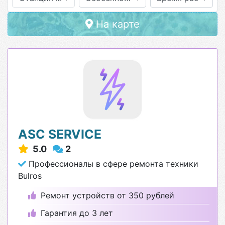
На карте
ASC SERVICE
5.0
2
Профессионалы в сфере ремонта техники
Bulros
Ремонт устройств от 350 рублей
Гарантия до 3 лет