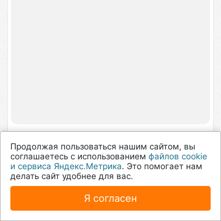
Продолжая пользоваться нашим сайтом, вы
соглашаетесь с использованием
файлов cookie
и сервиса Яндекс.Метрика
. Это помогает нам
делать сайт удобнее для вас.
Я согласен