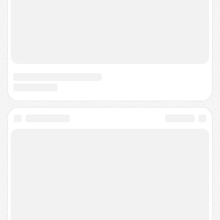
Куда уходят заявки
Политика конфиденциальности
Договор-оферта
Согласие на обработку персональных данных
О нас
Соглашение
О проекте
Техподдержка