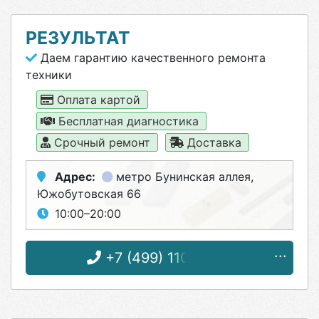
РЕЗУЛЬТАТ
Даем гарантию качественного ремонта
техники
Оплата картой
Бесплатная диагностика
Срочный ремонт
Доставка
Адрес:
метро Бунинская аллея
,
Южобутовская 66
10:00–20:00
+7 (499) 110-17-57