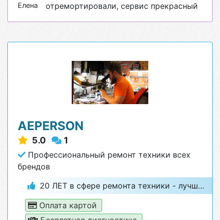
Елена
отремортировали, сервис прекрасный
AEPERSON
5.0
1
Профессиональный ремонт техники всех
брендов
20 ЛЕТ в сфере ремонта техники - лучший гарант качества
Оплата картой