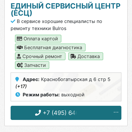
ЕДИНЫЙ СЕРВИСНЫЙ ЦЕНТР
(ЕСЦ)
В сервисе хорошие специалисты по
ремонту техники Bulros
Оплата картой
Бесплатная диагностика
Срочный ремонт
Доставка
Запчасти
Адрес:
Краснобогатырская д 6 стр 5
(+17)
Режим работы:
выходной
+7 (495) 640-18-17