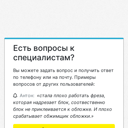
Есть вопросы к
специалистам?
Вы можете задать вопрос и получить ответ
по телефону или на почту. Примеры
вопросов от других пользователей:
Антон:
«стала плохо работать фреза,
которая надрезает блок, соотвественно
блок не приклеивается к обложке. И плохо
срабатывает обжимщик обложки.»