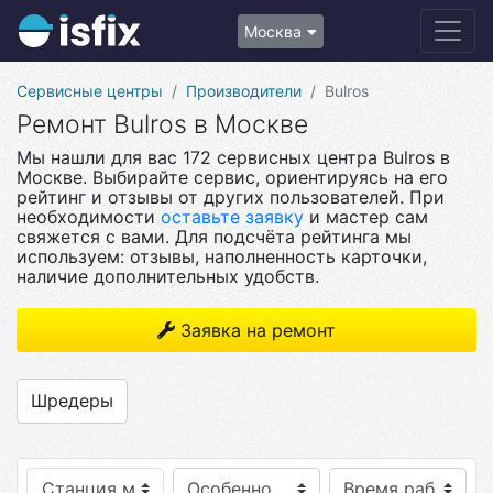
Москва
Сервисные центры
Производители
Bulros
Ремонт Bulros в Москве
Мы нашли для вас 172 сервисных центра Bulros в
Москве. Выбирайте сервис, ориентируясь на его
рейтинг и отзывы от других пользователей. При
необходимости
оставьте заявку
и мастер сам
свяжется с вами. Для подсчёта рейтинга мы
используем: отзывы, наполненность карточки,
наличие дополнительных удобств.
Заявка на ремонт
Шредеры
Станция метро
Особенности