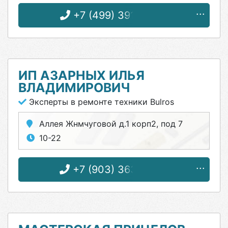
+7 (499) 391-03-31
ИП АЗАРНЫХ ИЛЬЯ
ВЛАДИМИРОВИЧ
Эксперты в ремонте техники Bulros
Аллея Жнмчуговой д.1 корп2, под 7
10-22
+7 (903) 363-81-86