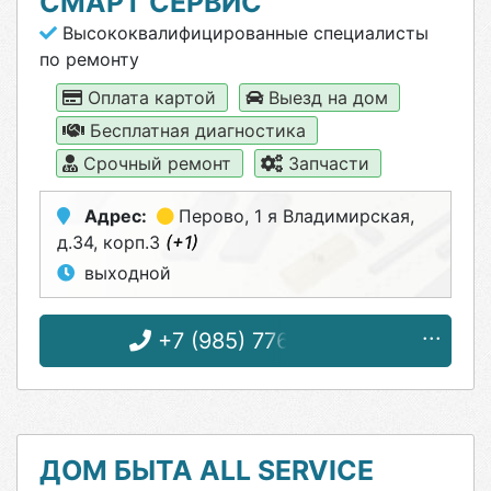
СМАРТ СЕРВИС
Высококвалифицированные специалисты
по ремонту
Оплата картой
Выезд на дом
Бесплатная диагностика
Срочный ремонт
Запчасти
Адрес:
Перово
, 1 я Владимирская,
д.34, корп.3
(+1)
выходной
+7 (985) 776-05-25
ДОМ БЫТА ALL SERVICE