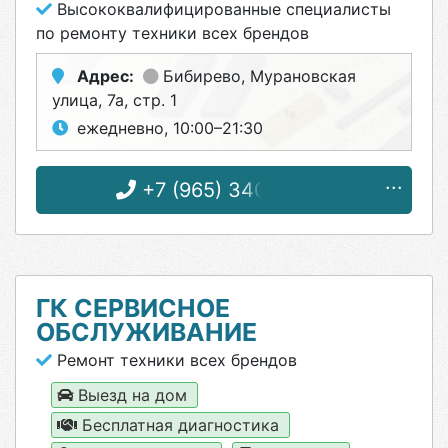
Высококвалифицированные специалисты
по ремонту техники всех брендов
Адрес:
Бибирево
, Мурановская
улица, 7а, стр. 1
ежедневно, 10:00–21:30
+7 (965) 340-72-39
ГК СЕРВИСНОЕ
ОБСЛУЖИВАНИЕ
Ремонт техники всех брендов
Выезд на дом
Бесплатная диагностика