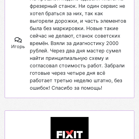
фрезерный станок. Ни один сервис не
хотел браться за них, так как
выгорели дорожки, и часть элементов
была без маркировки. Новые такие
сейчас не делают, станок советских
времён. Взяли за диагностику 2000
Игорь
рублей. Через два дня мастер сумел
найти принципиальную схему и
согласовал стоимость работ. Забрали
готовые через четыре дня всё
работает третью неделю штатно, без
ошибок! Спасибо за помощь!