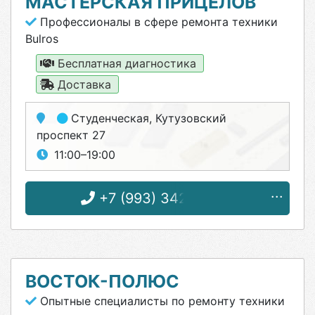
МАСТЕРСКАЯ ПРИЦЕЛОВ
Профессионалы в сфере ремонта техники
Bulros
Бесплатная диагностика
Доставка
Студенческая
, Кутузовский
проспект 27
11:00–19:00
+7 (993) 342-92-35
ВОСТОК-ПОЛЮС
Опытные специалисты по ремонту техники