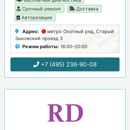
Бесплатная диагностика
Срочный ремонт
Доставка
Авторизации
Адрес:
метро Охотный ряд
, Старый
Зыковский проезд 3
Режим работы:
16:00–20:00
+7 (495) 236-90-08