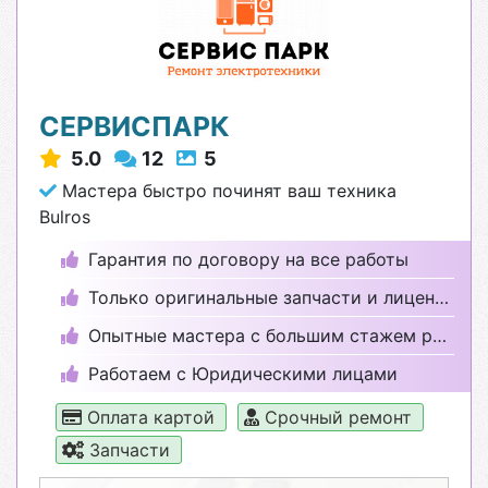
СЕРВИСПАРК
5.0
12
5
Мастера быстро починят ваш техника
Bulros
Гарантия по договору на все работы
Только оригинальные запчасти и лицензионные программы
Опытные мастера с большим стажем работы
Работаем с Юридическими лицами
Оплата картой
Срочный ремонт
Запчасти