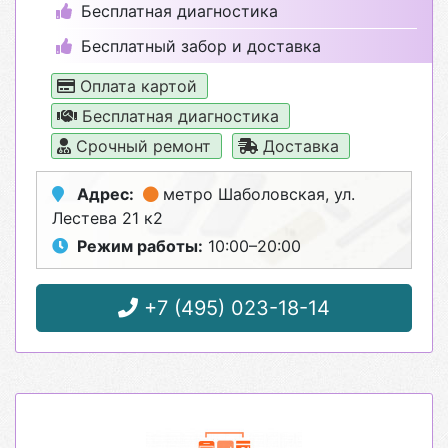
Бесплатная диагностика
Бесплатный забор и доставка
Оплата картой
Бесплатная диагностика
Срочный ремонт
Доставка
Адрес:
метро Шаболовская
, ул.
Лестева 21 к2
Режим работы:
10:00–20:00
+7 (495) 023-18-14