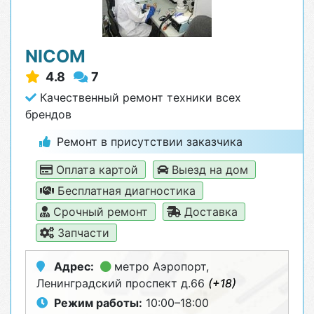
NICOM
4.8
7
Качественный ремонт техники всех
брендов
Ремонт в присутствии заказчика
Оплата картой
Выезд на дом
Бесплатная диагностика
Срочный ремонт
Доставка
Запчасти
Адрес:
метро Аэропорт
,
Ленинградский проспект д.66
(+18)
Режим работы:
10:00–18:00