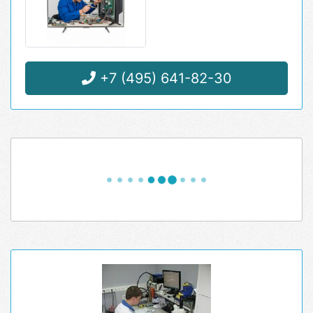
+7 (495) 641-82-30